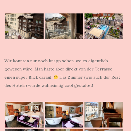
Wir konnten nur noch knapp sehen, wo es eigentlich
gewesen wäre. Man hätte aber direkt von der Terrasse
einen super Blick darauf.
Das Zimmer (wie auch der Rest
des Hotels) wurde wahnsinnig cool gestaltet!