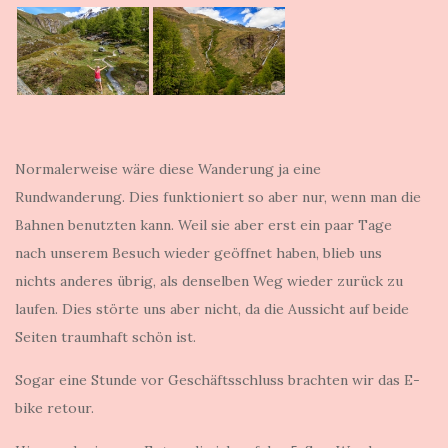
Normalerweise wäre diese Wanderung ja eine
Rundwanderung. Dies funktioniert so aber nur, wenn man die
Bahnen benutzten kann. Weil sie aber erst ein paar Tage
nach unserem Besuch wieder geöffnet haben, blieb uns
nichts anderes übrig, als denselben Weg wieder zurück zu
laufen. Dies störte uns aber nicht, da die Aussicht auf beide
Seiten traumhaft schön ist.
Sogar eine Stunde vor Geschäftsschluss brachten wir das E-
bike retour.