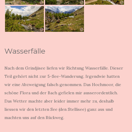
Wasserfälle
Nach dem Grindjisee liefen wir Richtung Wasserfälle. Dieser
Teil gehört nicht zur 5-See-Wanderung. Irgendwie hatten
wir eine Abzweigung falsch genommen. Das Hochmoor, die
schöne Flora und der Bach gefielen mir ausserordentlich.
Das Wetter machte aber leider immer mehr zu, deshalb
liessen wir den letzten See (den Stellisee) ganz aus und
machten uns auf den Rückweg.