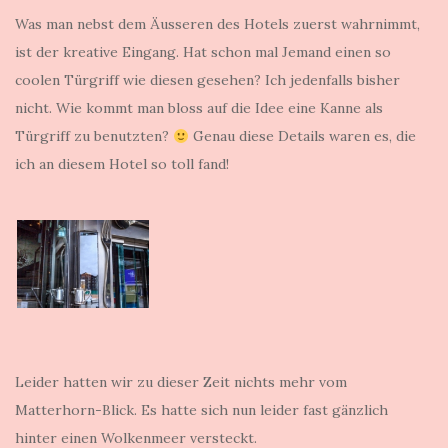
Was man nebst dem Äusseren des Hotels zuerst wahrnimmt,
ist der kreative Eingang. Hat schon mal Jemand einen so
coolen Türgriff wie diesen gesehen? Ich jedenfalls bisher
nicht. Wie kommt man bloss auf die Idee eine Kanne als
Türgriff zu benutzten?
Genau diese Details waren es, die
ich an diesem Hotel so toll fand!
Leider hatten wir zu dieser Zeit nichts mehr vom
Matterhorn-Blick. Es hatte sich nun leider fast gänzlich
hinter einen Wolkenmeer versteckt.