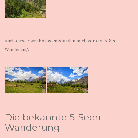
Auch diese zwei Fotos entstanden noch vor der 5-See-
Wanderung.
Die bekannte 5-Seen-
Wanderung