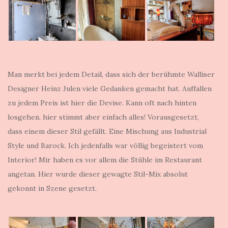
Man merkt bei jedem Detail, dass sich der berühmte Walliser
Designer Heinz Julen viele Gedanken gemacht hat. Auffallen
zu jedem Preis ist hier die Devise. Kann oft nach hinten
losgehen, hier stimmt aber einfach alles! Vorausgesetzt,
dass einem dieser Stil gefällt. Eine Mischung aus Industrial
Style und Barock. Ich jedenfalls war völlig begeistert vom
Interior! Mir haben es vor allem die Stühle im Restaurant
angetan. Hier wurde dieser gewagte Stil-Mix absolut
gekonnt in Szene gesetzt.