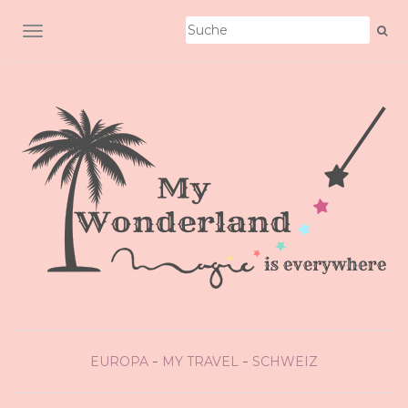
SCHALTE NAVIGATION
EUROPA
MY TRAVEL
SCHWEIZ