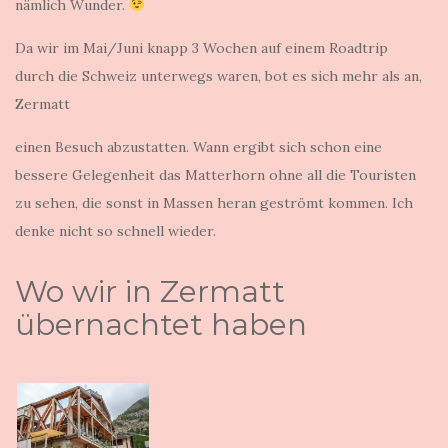
nämlich Wunder.
Da wir im Mai/Juni knapp 3 Wochen auf einem Roadtrip
durch die Schweiz unterwegs waren, bot es sich mehr als an,
Zermatt
einen Besuch abzustatten. Wann ergibt sich schon eine
bessere Gelegenheit das Matterhorn ohne all die Touristen
zu sehen, die sonst in Massen heran geströmt kommen. Ich
denke nicht so schnell wieder.
Wo wir in Zermatt
übernachtet haben