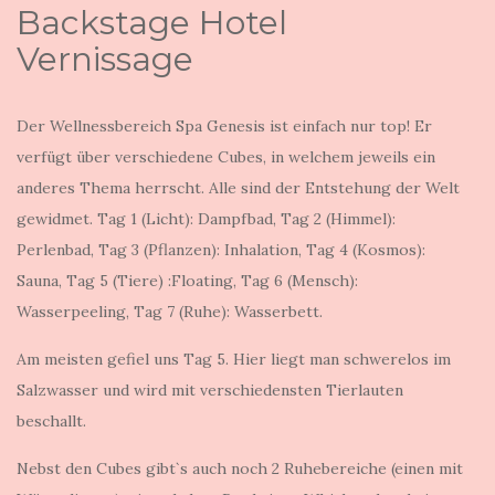
Backstage Hotel
Vernissage
Der Wellnessbereich Spa Genesis ist einfach nur top! Er
verfügt über verschiedene Cubes, in welchem jeweils ein
anderes Thema herrscht. Alle sind der Entstehung der Welt
gewidmet. Tag 1 (Licht): Dampfbad, Tag 2 (Himmel):
Perlenbad, Tag 3 (Pflanzen): Inhalation, Tag 4 (Kosmos):
Sauna, Tag 5 (Tiere) :Floating, Tag 6 (Mensch):
Wasserpeeling, Tag 7 (Ruhe): Wasserbett.
Am meisten gefiel uns Tag 5. Hier liegt man schwerelos im
Salzwasser und wird mit verschiedensten Tierlauten
beschallt.
Nebst den Cubes gibt`s auch noch 2 Ruhebereiche (einen mit