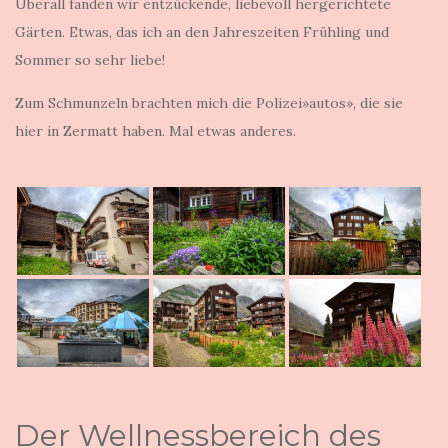
Überall fanden wir entzückende, liebevoll hergerichtete
Gärten. Etwas, das ich an den Jahreszeiten Frühling und
Sommer so sehr liebe!
Zum Schmunzeln brachten mich die Polizei»autos», die sie
hier in Zermatt haben. Mal etwas anderes.
Der Wellnessbereich des