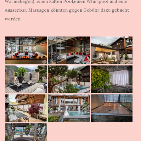
Wärmeliegen), einen kalten Pool,einen Whirlpool und eine
Aussenbar. Massagen könnten gegen Gebühr dazu gebucht
werden.