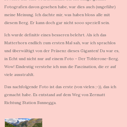
Fotografien davon gesehen habe, war dies auch (ungefähr)
meine Meinung. Ich dachte mir, was haben bloss alle mit
diesem Berg. Er kann doch gar nicht sooo speziell sein.
Ich wurde definitiv eines besseren belehrt. Als ich das
Matterhorn endlich zum ersten Mal sah, war ich sprachlos
und überwältigt von der Präsenz dieses Giganten! Da war es,
in Echt und nicht nur auf einem Foto – Der Toblerone-Berg.
Wow! Eindeutig verstehe ich nun die Faszination, die er auf
viele ausstrahlt.
Das nachfolgende Foto ist das erste (von vielen ;-)), das ich
gemacht habe. Es entstand auf dem Weg von Zermatt
Richtung Station Sunnegga.