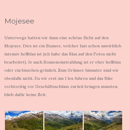
Mojesee
Unterwegs hatten wir dann eine schöne Sicht auf den
Mojesee. Dies ist ein Stausee, welcher fast schon unwirklich
intensiv hellblau ist (ich habe das Blau auf den Fotos nicht
bearbeitet). Je nach Sonneneinstrahlung ist er eher hellblau
oder ein bisschen grünlich. Zum Grünsee hinunter sind wir
ebenfalls nicht. Da wir erst um 1 los fuhren und das Bike
rechtzeitig vor Geschäftsschluss zurück bringen mussten,
blieb dafür keine Zeit.