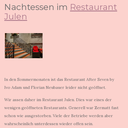
Nachtessen im
Restaurant
Julen
In den Sommermonaten ist das Restaurant After Seven by
Ivo Adam und Florian Neubauer leider nicht geöffnet.
Wir assen daher im Restaurant Julen. Dies war eines der
wenigen geöffneten Restaurants. Generell war Zermatt fast
schon wie ausgestorben. Viele der Betriebe werden aber
wahrscheinlich unterdessen wieder offen sein.