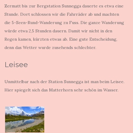
Zermatt bis zur Bergstation Sunnegga dauerte es etwa eine
Stunde. Dort schlossen wir die Fahrräder ab und machten
die 5-Seen-Rund-Wanderung zu Fuss. Die ganze Wanderung
würde etwa 2,5 Stunden dauern. Damit wir nicht in den
Regen kamen, kürzten etwas ab. Eine gute Entscheidung,
denn das Wetter wurde zusehends schlechter.
Leisee
Unmittelbar nach der Station Sunnegga ist man beim Leisee.
Hier spiegelt sich das Matterhorn sehr schön im Wasser.