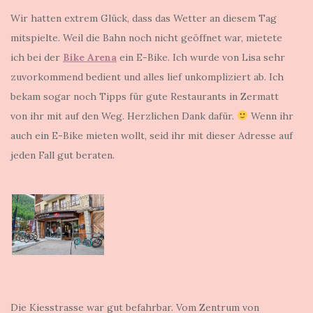
Wir hatten extrem Glück, dass das Wetter an diesem Tag
mitspielte. Weil die Bahn noch nicht geöffnet war, mietete
ich bei der
Bike Arena
ein E-Bike. Ich wurde von Lisa sehr
zuvorkommend bedient und alles lief unkompliziert ab. Ich
bekam sogar noch Tipps für gute Restaurants in Zermatt
von ihr mit auf den Weg. Herzlichen Dank dafür.
Wenn ihr
auch ein E-Bike mieten wollt, seid ihr mit dieser Adresse auf
jeden Fall gut beraten.
Die Kiesstrasse war gut befahrbar. Vom Zentrum von