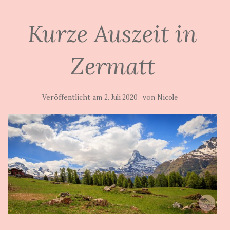
Kurze Auszeit in
Zermatt
Veröffentlicht am
von
2. Juli 2020
Nicole