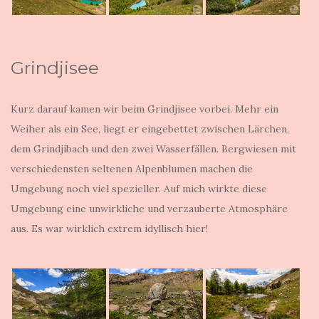
Grindjisee
Kurz darauf kamen wir beim Grindjisee vorbei. Mehr ein
Weiher als ein See, liegt er eingebettet zwischen Lärchen,
dem Grindjibach und den zwei Wasserfällen. Bergwiesen mit
verschiedensten seltenen Alpenblumen machen die
Umgebung noch viel spezieller. Auf mich wirkte diese
Umgebung eine unwirkliche und verzauberte Atmosphäre
aus. Es war wirklich extrem idyllisch hier!