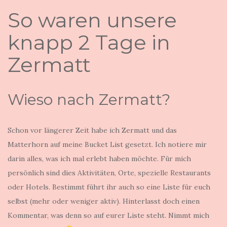
So waren unsere
knapp 2 Tage in
Zermatt
Wieso nach Zermatt?
Schon vor längerer Zeit habe ich Zermatt und das
Matterhorn auf meine Bucket List gesetzt. Ich notiere mir
darin alles, was ich mal erlebt haben möchte. Für mich
persönlich sind dies Aktivitäten, Orte, spezielle Restaurants
oder Hotels. Bestimmt führt ihr auch so eine Liste für euch
selbst (mehr oder weniger aktiv). Hinterlasst doch einen
Kommentar, was denn so auf eurer Liste steht. Nimmt mich