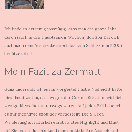
Ich finde es extrem grosszügig, dass man das ganze Jahr
durch (auch in den Hauptsaison-Wochen) den Spa-Bereich
auch nach dem Auschecken noch bis zum Schluss (um 21:00)
benützen darf.
Mein Fazit zu Zermatt
Ganz anders als ich es mir vorgestellt habe. Vielleicht hatte
dies damit zu tun, dass wegen der Corona Situation wirklich
wenige Menschen unterwegs waren. Auf jeden Fall habe ich
es mir irgendwie snobiger vorgestellt. Die 5-Seen-
Wanderung ist natürlich ein absolutes Highlight und Must
do! Sie bietet durch`s Band eine spektakuläre Aussicht auf