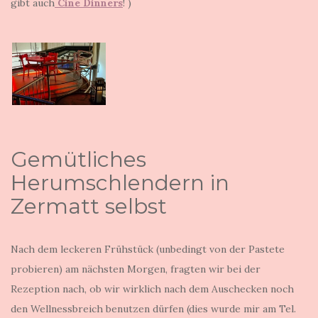
gibt auch
Cine Dinners
! )
Gemütliches
Herumschlendern in
Zermatt selbst
Nach dem leckeren Frühstück (unbedingt von der Pastete
probieren) am nächsten Morgen, fragten wir bei der
Rezeption nach, ob wir wirklich nach dem Auschecken noch
den Wellnessbreich benutzen dürfen (dies wurde mir am Tel.