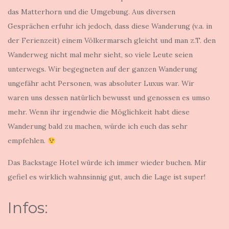
das Matterhorn und die Umgebung. Aus diversen
Gesprächen erfuhr ich jedoch, dass diese Wanderung (v.a. in
der Ferienzeit) einem Völkermarsch gleicht und man z.T. den
Wanderweg nicht mal mehr sieht, so viele Leute seien
unterwegs. Wir begegneten auf der ganzen Wanderung
ungefähr acht Personen, was absoluter Luxus war. Wir
waren uns dessen natürlich bewusst und genossen es umso
mehr. Wenn ihr irgendwie die Möglichkeit habt diese
Wanderung bald zu machen, würde ich euch das sehr
empfehlen.
Das Backstage Hotel würde ich immer wieder buchen. Mir
gefiel es wirklich wahnsinnig gut, auch die Lage ist super!
Infos: