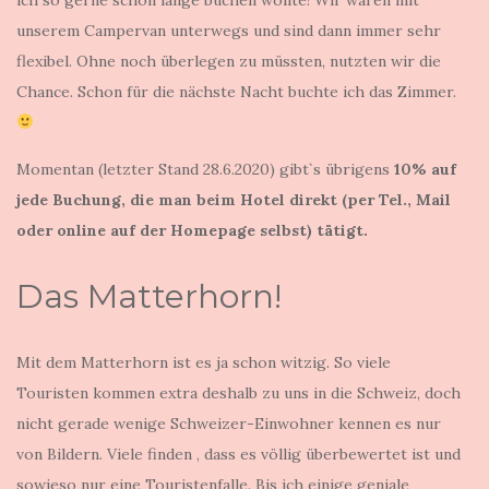
unserem Campervan unterwegs und sind dann immer sehr
flexibel. Ohne noch überlegen zu müssten, nutzten wir die
Chance. Schon für die nächste Nacht buchte ich das Zimmer.
Momentan (letzter Stand 28.6.2020) gibt`s übrigens
10% auf
jede Buchung, die man beim Hotel direkt (per Tel., Mail
oder online auf der Homepage selbst) tätigt.
Das Matterhorn!
Mit dem Matterhorn ist es ja schon witzig. So viele
Touristen kommen extra deshalb zu uns in die Schweiz, doch
nicht gerade wenige Schweizer-Einwohner kennen es nur
von Bildern. Viele finden , dass es völlig überbewertet ist und
sowieso nur eine Touristenfalle. Bis ich einige geniale