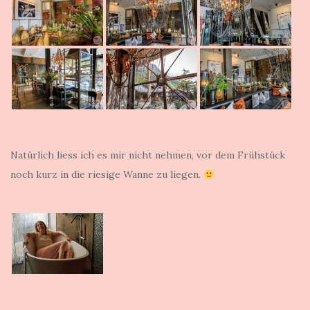
Natürlich liess ich es mir nicht nehmen, vor dem Frühstück
noch kurz in die riesige Wanne zu liegen.