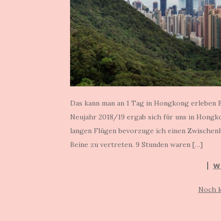
Das kann man an 1 Tag in Hongkong erleben B
Neujahr 2018/19 ergab sich für uns in Hongko
langen Flügen bevorzuge ich einen Zwischenhal
Beine zu vertreten. 9 Stunden waren […]
W
Noch 