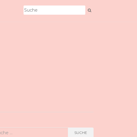
he
SUCHE