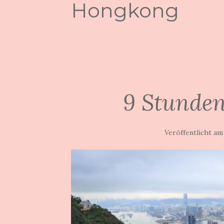
Hongkong
9 Stunde
Veröffentlicht a