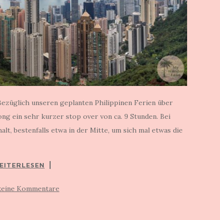
ezüglich unseren geplanten Philippinen Ferien über
ng ein sehr kurzer stop over von ca. 9 Stunden. Bei
t, bestenfalls etwa in der Mitte, um sich mal etwas die
EITERLESEN
keine Kommentare