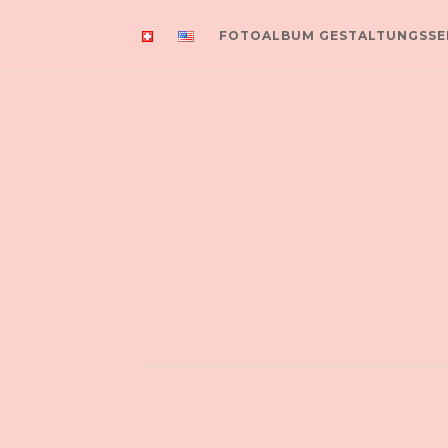
FOTOALBUM GESTALTUNGSSE