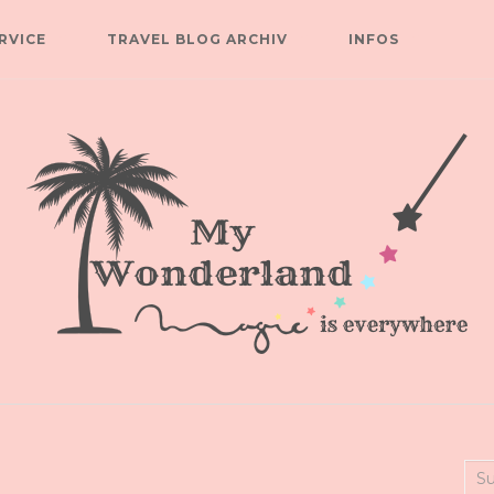
RVICE
TRAVEL BLOG ARCHIV
INFOS
Suc