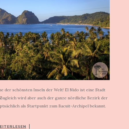
ne der schönsten Inseln der Welt! El Nido ist eine Stadt
 Zugleich wird aber auch der ganze nördliche Bezirk der
uptsächlich als Startpunkt zum Bacuit-Archipel bekannt.
EITERLESEN