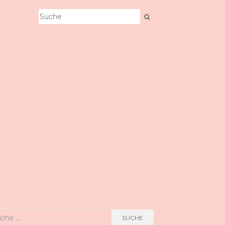
he
SUCHE