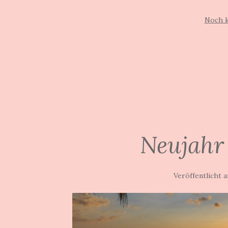
Noch 
Neujahr
Veröffentlicht