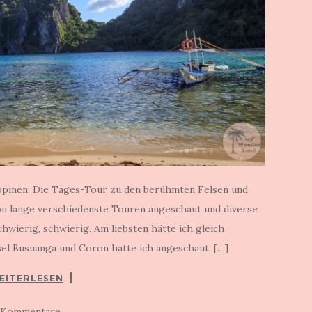
ippinen: Die Tages-Tour zu den berühmten Felsen und
on lange verschiedenste Touren angeschaut und diverse
hwierig, schwierig. Am liebsten hätte ich gleich
el Busuanga und Coron hatte ich angeschaut. […]
EITERLESEN
 Kommentare