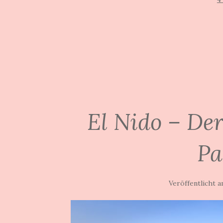
El Nido – Der
Pa
Veröffentlicht 