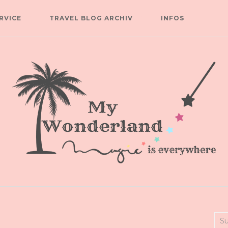
RVICE
TRAVEL BLOG ARCHIV
INFOS
Suc