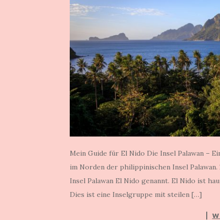
Mein Guide für El Nido Die Insel Palawan – Ei
im Norden der philippinischen Insel Palawan.
Insel Palawan El Nido genannt. El Nido ist ha
Dies ist eine Inselgruppe mit steilen […]
W