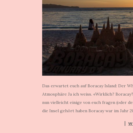
Das erwartet euch auf Boracay Island: Der W
Atmosphäre Ja ich weiss. «Wirklich? Boracay
nun vielleicht einige von euch fragen (oder den
die Insel gehört haben Boracay war im Jahr 20
W