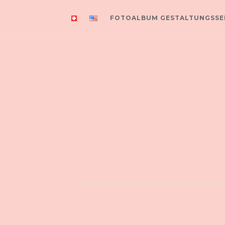
FOTOALBUM GESTALTUNGSSE