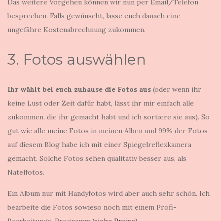
Das weitere Vorgehen können wir nun per Email/Telefon
besprechen. Falls gewünscht, lasse euch danach eine
ungefähre Kostenabrechnung zukommen.
3. Fotos auswählen
Ihr wählt bei euch zuhause die Fotos aus
(oder wenn ihr
keine Lust oder Zeit dafür habt, lässt ihr mir einfach alle
zukommen, die ihr gemacht habt und ich sortiere sie aus). So
gut wie alle meine Fotos in meinen Alben und 99% der Fotos
auf diesem Blog habe ich mit einer Spiegelreflexkamera
gemacht. Solche Fotos sehen qualitativ besser aus, als
Natelfotos.
Ein Album nur mit Handyfotos wird aber auch sehr schön. Ich
bearbeite die Fotos sowieso noch mit einem Profi-