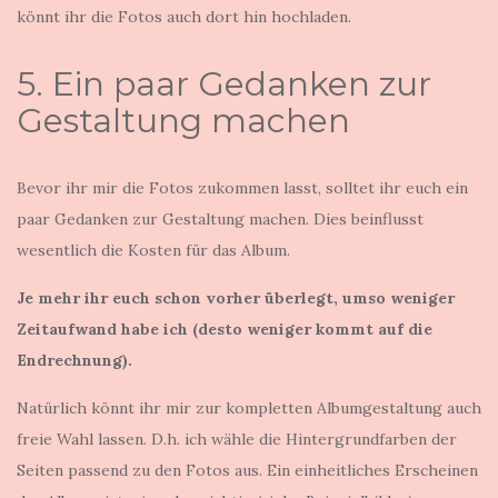
könnt ihr die Fotos auch dort hin hochladen.
5. Ein paar Gedanken zur
Gestaltung machen
Bevor ihr mir die Fotos zukommen lasst, solltet ihr euch ein
paar Gedanken zur Gestaltung machen. Dies beinflusst
wesentlich die Kosten für das Album.
Je mehr ihr euch schon vorher überlegt, umso weniger
Zeitaufwand habe ich (desto weniger kommt auf die
Endrechnung).
Natürlich könnt ihr mir zur kompletten Albumgestaltung auch
freie Wahl lassen. D.h. ich wähle die Hintergrundfarben der
Seiten passend zu den Fotos aus. Ein einheitliches Erscheinen