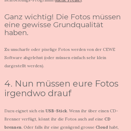
Bearbeitungs-Programm
(siehe Preise)
.
Ganz wichtig! Die Fotos müssen
eine gewisse Grundqualität
haben.
Zu unscharfe oder pixelige Fotos werden von der CEWE
Software abgelehnt (oder müssen einfach sehr klein
dargestellt werden).
4. Nun müssen eure Fotos
irgendwo drauf
Dazu eignet sich ein
USB-Stick
. Wenn ihr über einen CD-
Brenner verfügt, könnt ihr die Fotos auch auf eine
CD
brennen
. Oder falls ihr eine genügend grosse
Cloud
habt,