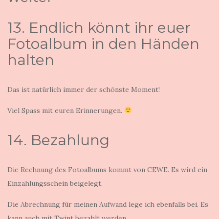
13. Endlich könnt ihr euer
Fotoalbum in den Händen
halten
Das ist natürlich immer der schönste Moment!
Viel Spass mit euren Erinnerungen.
14. Bezahlung
Die Rechnung des Fotoalbums kommt von CEWE. Es wird ein
Einzahlungsschein beigelegt.
Die Abrechnung für meinen Aufwand lege ich ebenfalls bei. Es
kann auch mit Twint bezahlt werden.