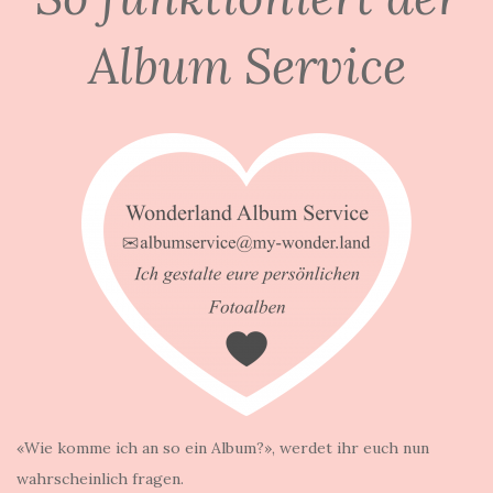
Album Service
«Wie komme ich an so ein Album?», werdet ihr euch nun
wahrscheinlich fragen.