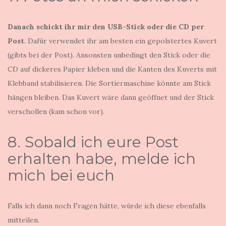
Danach schickt ihr mir den USB-Stick oder die CD per
Post
. Dafür verwendet ihr am besten ein gepolstertes Kuvert
(gibts bei der Post). Ansonsten unbedingt den Stick oder die
CD auf dickeres Papier kleben und die Kanten des Kuverts mit
Klebband stabilisieren. Die Sortiermaschine könnte am Stick
hängen bleiben. Das Kuvert wäre dann geöffnet und der Stick
verschollen (kam schon vor).
8. Sobald ich eure Post
erhalten habe, melde ich
mich bei euch
Falls ich dann noch Fragen hätte, würde ich diese ebenfalls
mitteilen.