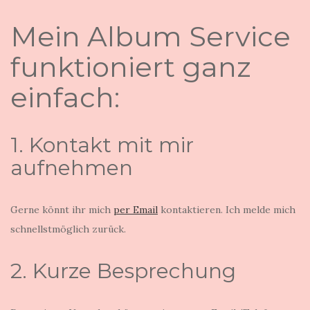
Mein Album Service
funktioniert ganz
einfach:
1. Kontakt mit mir
aufnehmen
Gerne könnt ihr mich
per Email
kontaktieren. Ich melde mich
schnellstmöglich zurück.
2. Kurze Besprechung