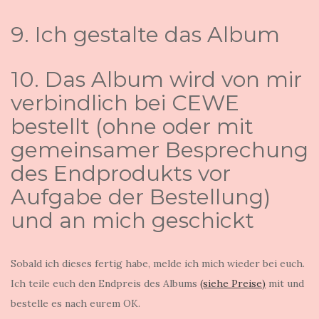
9. Ich gestalte das Album
10. Das Album wird von mir
verbindlich bei CEWE
bestellt (ohne oder mit
gemeinsamer Besprechung
des Endprodukts vor
Aufgabe der Bestellung)
und an mich geschickt
Sobald ich dieses fertig habe, melde ich mich wieder bei euch.
Ich teile euch den Endpreis des Albums
(siehe Preise)
mit und
bestelle es nach eurem OK.