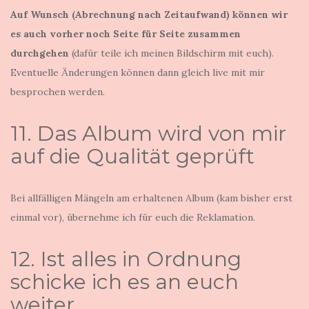
Auf Wunsch (Abrechnung nach Zeitaufwand) können wir
es auch vorher noch Seite für Seite zusammen
durchgehen
(dafür teile ich meinen Bildschirm mit euch).
Eventuelle Änderungen können dann gleich live mit mir
besprochen werden.
11. Das Album wird von mir
auf die Qualität geprüft
Bei allfälligen Mängeln am erhaltenen Album (kam bisher erst
einmal vor), übernehme ich für euch die Reklamation.
12. Ist alles in Ordnung
schicke ich es an euch
weiter