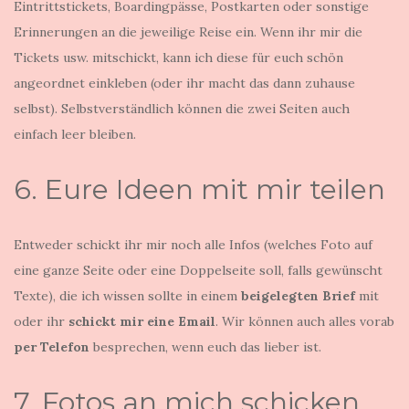
Eintrittstickets, Boardingpässe, Postkarten oder sonstige
Erinnerungen an die jeweilige Reise ein. Wenn ihr mir die
Tickets usw. mitschickt, kann ich diese für euch schön
angeordnet einkleben (oder ihr macht das dann zuhause
selbst). Selbstverständlich können die zwei Seiten auch
einfach leer bleiben.
6. Eure Ideen mit mir teilen
Entweder schickt ihr mir noch alle Infos (welches Foto auf
eine ganze Seite oder eine Doppelseite soll, falls gewünscht
Texte), die ich wissen sollte in einem
beigelegten
Brief
mit
oder ihr
schickt mir eine
Email
. Wir können auch alles vorab
per Telefon
besprechen, wenn euch das lieber ist.
7. Fotos an mich schicken