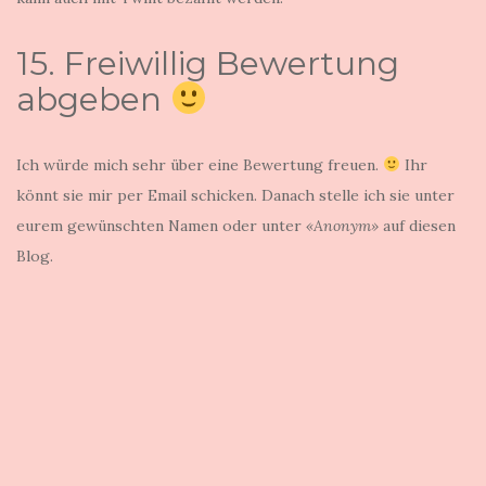
15. Freiwillig Bewertung
abgeben
Ich würde mich sehr über eine Bewertung freuen.
Ihr
könnt sie mir per Email schicken. Danach stelle ich sie unter
eurem gewünschten Namen oder unter
«Anonym»
auf diesen
Blog.