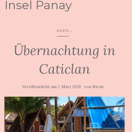
Insel Panay
...
ASIEN
Übernachtung in
Caticlan
Veröffentlicht am
von
2. März 2020
Nicole