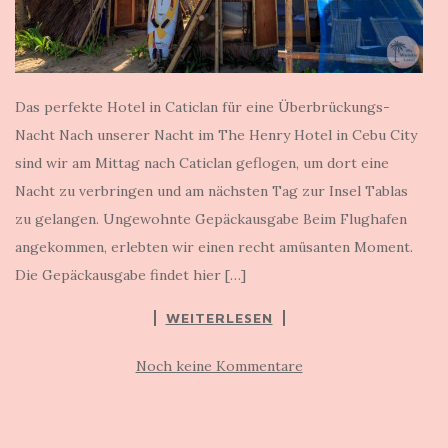
Das perfekte Hotel in Caticlan für eine Überbrückungs-
Nacht Nach unserer Nacht im The Henry Hotel in Cebu City
sind wir am Mittag nach Caticlan geflogen, um dort eine
Nacht zu verbringen und am nächsten Tag zur Insel Tablas
zu gelangen. Ungewohnte Gepäckausgabe Beim Flughafen
angekommen, erlebten wir einen recht amüsanten Moment.
Die Gepäckausgabe findet hier […]
WEITERLESEN
Noch keine Kommentare