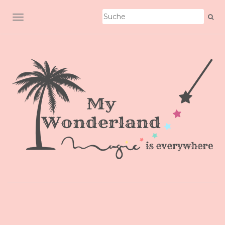
SCHALTE NAVIGATION