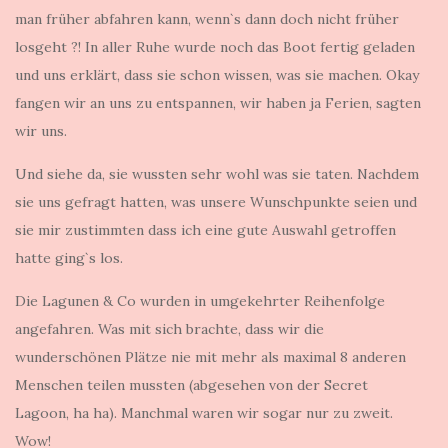
man früher abfahren kann, wenn`s dann doch nicht früher
losgeht ?! In aller Ruhe wurde noch das Boot fertig geladen
und uns erklärt, dass sie schon wissen, was sie machen. Okay
fangen wir an uns zu entspannen, wir haben ja Ferien, sagten
wir uns.
Und siehe da, sie wussten sehr wohl was sie taten. Nachdem
sie uns gefragt hatten, was unsere Wunschpunkte seien und
sie mir zustimmten dass ich eine gute Auswahl getroffen
hatte ging`s los.
Die Lagunen & Co wurden in umgekehrter Reihenfolge
angefahren. Was mit sich brachte, dass wir die
wunderschönen Plätze nie mit mehr als maximal 8 anderen
Menschen teilen mussten (abgesehen von der Secret
Lagoon, ha ha). Manchmal waren wir sogar nur zu zweit.
Wow!