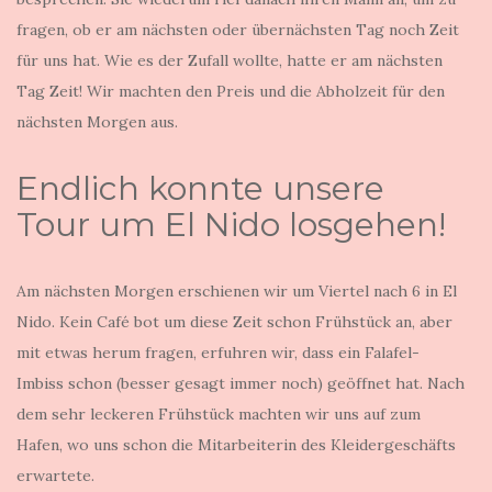
fragen, ob er am nächsten oder übernächsten Tag noch Zeit
für uns hat. Wie es der Zufall wollte, hatte er am nächsten
Tag Zeit! Wir machten den Preis und die Abholzeit für den
nächsten Morgen aus.
Endlich konnte unsere
Tour um El Nido losgehen!
Am nächsten Morgen erschienen wir um Viertel nach 6 in El
Nido. Kein Café bot um diese Zeit schon Frühstück an, aber
mit etwas herum fragen, erfuhren wir, dass ein Falafel-
Imbiss schon (besser gesagt immer noch) geöffnet hat. Nach
dem sehr leckeren Frühstück machten wir uns auf zum
Hafen, wo uns schon die Mitarbeiterin des Kleidergeschäfts
erwartete.