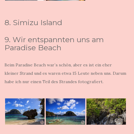
8. Simizu Island
9. Wir entspannten uns am
Paradise Beach
Beim Paradise Beach war`s schön, aber es ist ein eher
kleiner Strand und es waren etwa 15 Leute neben uns. Darum
habe ich nur einen Teil des Strandes fotografiert.