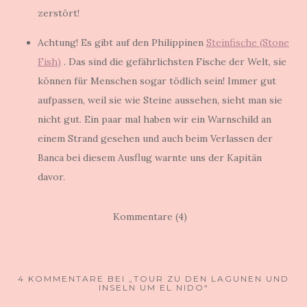
zerstört!
Achtung! Es gibt auf den Philippinen
Steinfische (Stone
Fish)
. Das sind die gefährlichsten Fische der Welt, sie
können für Menschen sogar tödlich sein! Immer gut
aufpassen, weil sie wie Steine aussehen, sieht man sie
nicht gut. Ein paar mal haben wir ein Warnschild an
einem Strand gesehen und auch beim Verlassen der
Banca bei diesem Ausflug warnte uns der Kapitän
davor.
Kommentare (4)
4 KOMMENTARE BEI „TOUR ZU DEN LAGUNEN UND
INSELN UM EL NIDO“