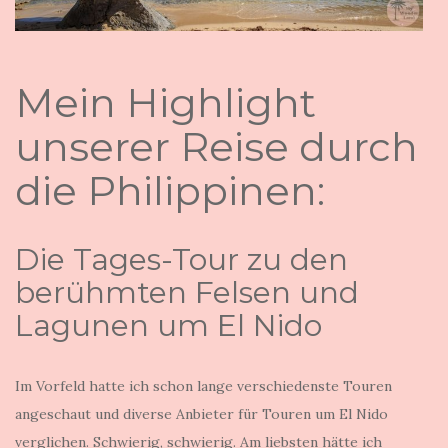
Mein Highlight
unserer Reise durch
die Philippinen:
Die Tages-Tour zu den
berühmten Felsen und
Lagunen um El Nido
Im Vorfeld hatte ich schon lange verschiedenste Touren
angeschaut und diverse Anbieter für Touren um El Nido
verglichen. Schwierig, schwierig. Am liebsten hätte ich