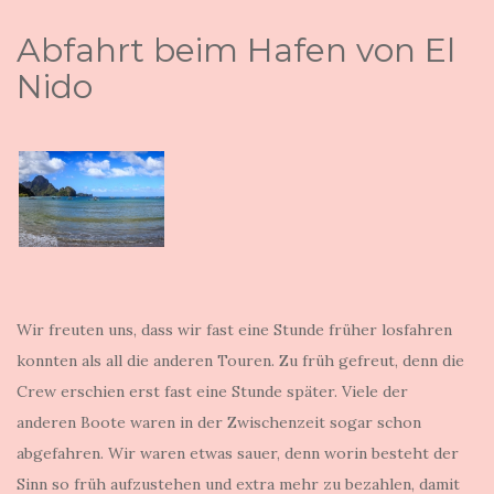
Abfahrt beim Hafen von El
Nido
Wir freuten uns, dass wir fast eine Stunde früher losfahren
konnten als all die anderen Touren. Zu früh gefreut, denn die
Crew erschien erst fast eine Stunde später. Viele der
anderen Boote waren in der Zwischenzeit sogar schon
abgefahren. Wir waren etwas sauer, denn worin besteht der
Sinn so früh aufzustehen und extra mehr zu bezahlen, damit