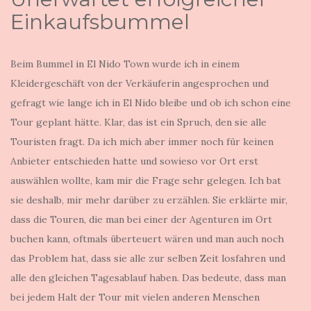
Einkaufsbummel
Beim Bummel in El Nido Town wurde ich in einem
Kleidergeschäft von der Verkäuferin angesprochen und
gefragt wie lange ich in El Nido bleibe und ob ich schon eine
Tour geplant hätte. Klar, das ist ein Spruch, den sie alle
Touristen fragt. Da ich mich aber immer noch für keinen
Anbieter entschieden hatte und sowieso vor Ort erst
auswählen wollte, kam mir die Frage sehr gelegen. Ich bat
sie deshalb, mir mehr darüber zu erzählen. Sie erklärte mir,
dass die Touren, die man bei einer der Agenturen im Ort
buchen kann, oftmals überteuert wären und man auch noch
das Problem hat, dass sie alle zur selben Zeit losfahren und
alle den gleichen Tagesablauf haben. Das bedeute, dass man
bei jedem Halt der Tour mit vielen anderen Menschen