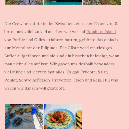
Die Crew bereitete in der Zwischenzeit unser Essen vor. Sie
boten uns viiiel zu viel an, aber wie wir auf
Romblon Island
von Ruthie und Gilles erfahren hatten, gehörte das einfach
zur Mentalität der Filipinos. Für Gäste wird ein riesiges
Buffet aufgefahren und sie sind ein bisschen beleidigt, wenn
man nicht alles auf isst. Wir gaben uns deshalb besonders
viel Mühe und leerten fast alles. Es gab Früchte, Salat,
Poulet, Schweinefleisch, Crevetten, Fisch und Reis. Hui was
waren wir danach voll gestopft.