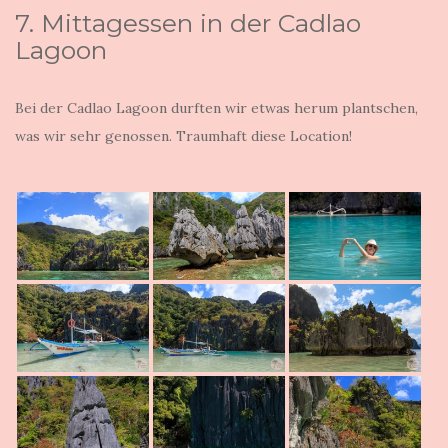
7. Mittagessen in der Cadlao
Lagoon
Bei der Cadlao Lagoon durften wir etwas herum plantschen,
was wir sehr genossen. Traumhaft diese Location!