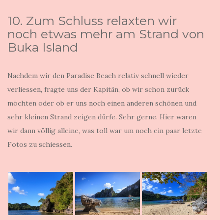
10. Zum Schluss relaxten wir
noch etwas mehr am Strand von
Buka Island
Nachdem wir den Paradise Beach relativ schnell wieder
verliessen, fragte uns der Kapitän, ob wir schon zurück
möchten oder ob er uns noch einen anderen schönen und
sehr kleinen Strand zeigen dürfe. Sehr gerne. Hier waren
wir dann völlig alleine, was toll war um noch ein paar letzte
Fotos zu schiessen.