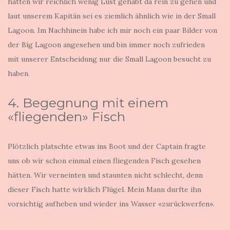
hätten wir reichlich wenig Lust gehabt da rein zu gehen und
laut unserem Kapitän sei es ziemlich ähnlich wie in der Small
Lagoon. Im Nachhinein habe ich mir noch ein paar Bilder von
der Big Lagoon angesehen und bin immer noch zufrieden
mit unserer Entscheidung nur die Small Lagoon besucht zu
haben.
4. Begegnung mit einem
«fliegenden» Fisch
Plötzlich platschte etwas ins Boot und der Captain fragte
uns ob wir schon einmal einen fliegenden Fisch gesehen
hätten. Wir verneinten und staunten nicht schlecht, denn
dieser Fisch hatte wirklich Flügel. Mein Mann durfte ihn
vorsichtig aufheben und wieder ins Wasser «zurückwerfen».