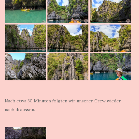
Nach etwa 30 Minuten folgten wir unserer Crew wieder
nach draussen.