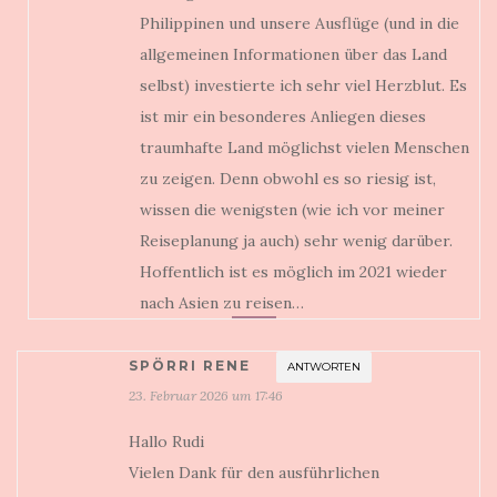
Philippinen und unsere Ausflüge (und in die
allgemeinen Informationen über das Land
selbst) investierte ich sehr viel Herzblut. Es
ist mir ein besonderes Anliegen dieses
traumhafte Land möglichst vielen Menschen
zu zeigen. Denn obwohl es so riesig ist,
wissen die wenigsten (wie ich vor meiner
Reiseplanung ja auch) sehr wenig darüber.
Hoffentlich ist es möglich im 2021 wieder
nach Asien zu reisen…
SPÖRRI RENE
ANTWORTEN
23. Februar 2026 um 17:46
Hallo Rudi
Vielen Dank für den ausführlichen