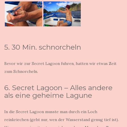
5. 30 Min. schnorcheln
Bevor wir zur Secret Lagoon fuhren, hatten wir etwas Zeit
zum Schnorcheln.
6. Secret Lagoon – Alles andere
als eine geheime Lagune
In die Secret Lagoon musste man durch ein Loch
reinkriechen (geht nur, wen der Wasserstand genug tief ist).