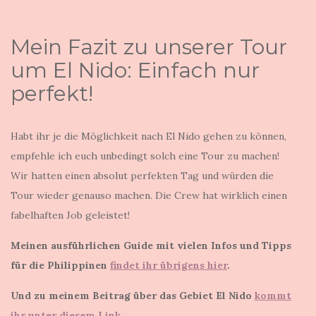
Mein Fazit zu unserer Tour
um El Nido: Einfach nur
perfekt!
Habt ihr je die Möglichkeit nach El Nido gehen zu können,
empfehle ich euch unbedingt solch eine Tour zu machen!
Wir hatten einen absolut perfekten Tag und würden die
Tour wieder genauso machen. Die Crew hat wirklich einen
fabelhaften Job geleistet!
Meinen ausführlichen Guide mit vielen Infos und Tipps
für die Philippinen
findet ihr übrigens hier
.
Und zu meinem Beitrag über das Gebiet El Nido
kommt
ihr unter diesem Link
.