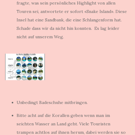
fragte, was sein persönliches Highlight von allen
Touren sei, antwortete er sofort «Snake Island». Diese
Insel hat eine Sandbank, die eine Schlangenform hat.
Schade dass wir da nicht hin konnten. Es lag leider
nicht auf unserem Weg.
Unbedingt Badeschuhe mitbringen.
Bitte acht auf die Korallen geben wenn man im
seichten Wasser an Land geht. Viele Touristen
trampen achtlos auf ihnen herum, dabei werden sie so