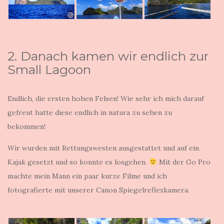
2. Danach kamen wir endlich zur
Small Lagoon
Endlich, die ersten hohen Felsen! Wie sehr ich mich darauf
gefreut hatte diese endlich in natura zu sehen zu
bekommen!
Wir wurden mit Rettungswesten ausgestattet und auf ein
Kajak gesetzt und so konnte es losgehen.
Mit der Go Pro
machte mein Mann ein paar kurze Filme und ich
fotografierte mit unserer Canon Spiegelreflexkamera.