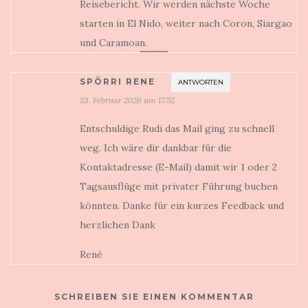
Reisebericht. Wir werden nächste Woche
starten in El Nido, weiter nach Coron, Siargao
und Caramoan.
SPÖRRI RENE
ANTWORTEN
23. Februar 2026 um 17:52
Entschuldige Rudi das Mail ging zu schnell
weg. Ich wäre dir dankbar für die
Kontaktadresse (E-Mail) damit wir 1 oder 2
Tagsausflüge mit privater Führung buchen
könnten. Danke für ein kurzes Feedback und
herzlichen Dank
René
SCHREIBEN SIE EINEN KOMMENTAR