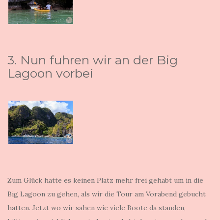
3. Nun fuhren wir an der Big
Lagoon vorbei
Zum Glück hatte es keinen Platz mehr frei gehabt um in die
Big Lagoon zu gehen, als wir die Tour am Vorabend gebucht
hatten. Jetzt wo wir sahen wie viele Boote da standen,