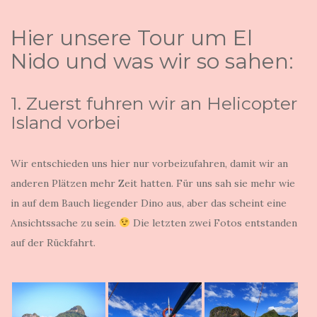
Hier unsere Tour um El
Nido und was wir so sahen:
1. Zuerst fuhren wir an Helicopter
Island vorbei
Wir entschieden uns hier nur vorbeizufahren, damit wir an
anderen Plätzen mehr Zeit hatten. Für uns sah sie mehr wie
in auf dem Bauch liegender Dino aus, aber das scheint eine
Ansichtssache zu sein.
Die letzten zwei Fotos entstanden
auf der Rückfahrt.