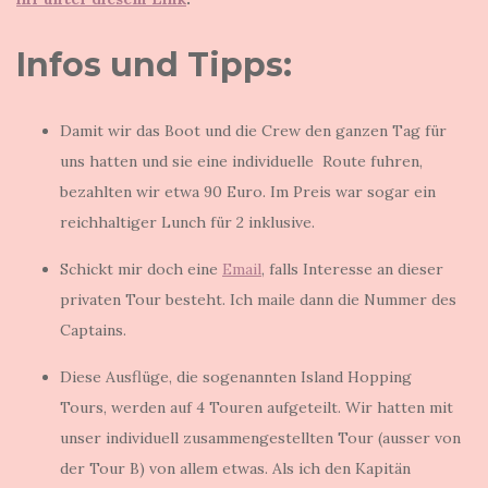
Infos und Tipps:
Damit wir das Boot und die Crew den ganzen Tag für
uns hatten und sie eine individuelle Route fuhren,
bezahlten wir etwa 90 Euro. Im Preis war sogar ein
reichhaltiger Lunch für 2 inklusive.
Schickt mir doch eine
Email
, falls Interesse an dieser
privaten Tour besteht. Ich maile dann die Nummer des
Captains.
Diese Ausflüge, die sogenannten Island Hopping
Tours, werden auf 4 Touren aufgeteilt. Wir hatten mit
unser individuell zusammengestellten Tour (ausser von
der Tour B) von allem etwas. Als ich den Kapitän