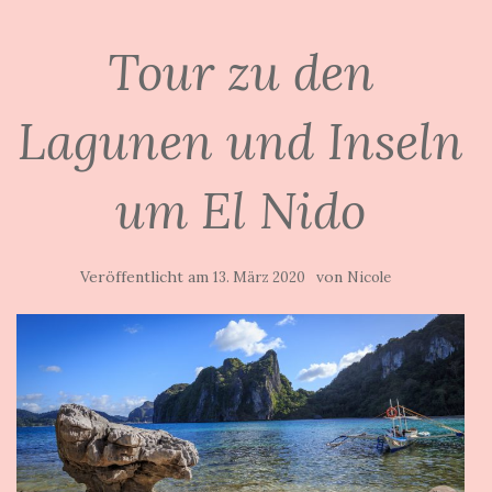
Tour zu den
Lagunen und Inseln
um El Nido
Veröffentlicht am
von
13. März 2020
Nicole