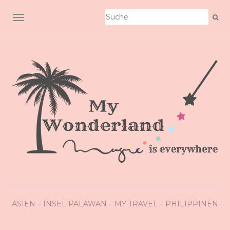
SCHALTE NAVIGATION
ASIEN
INSEL PALAWAN
MY TRAVEL
PHILIPPINEN