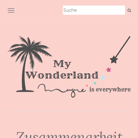
SCHALTE NAVIGATION
Zusammenarbeit