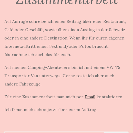
Auf Anfrage schreibe ich einen Beitrag über euer Restaurant,
Café oder Geschäft, sowie über einen Ausflug in der Schweiz
oder in eine andere Destination. Wenn ihr für euren eigenen
Internetauftritt einen Text und/oder Fotos braucht,
übernehme ich auch das für euch.
Auf meinen Camping-Abenteuern bin ich mit einem VW T5
Transporter Van unterwegs. Gerne teste ich aber auch
andere Fahrzeuge.
Für eine Zusammenarbeit man mich per
Email
kontaktieren.
Ich freue mich schon jetzt über euren Auftrag.