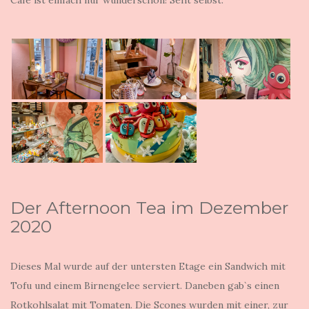
Café ist einfach nur wunderschön! Seht selbst:
Der Afternoon Tea im Dezember
2020
Dieses Mal wurde auf der untersten Etage ein Sandwich mit
Tofu und einem Birnengelee serviert. Daneben gab`s einen
Rotkohlsalat mit Tomaten. Die Scones wurden mit einer, zur