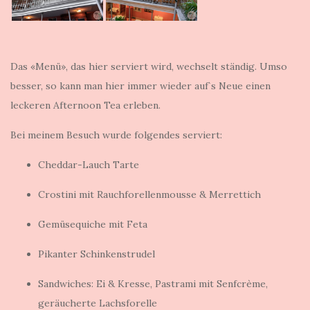
Das «Menü», das hier serviert wird, wechselt ständig. Umso
besser, so kann man hier immer wieder auf`s Neue einen
leckeren Afternoon Tea erleben.
Bei meinem Besuch wurde folgendes serviert:
Cheddar-Lauch Tarte
Crostini mit Rauchforellenmousse & Merrettich
Gemüsequiche mit Feta
Pikanter Schinkenstrudel
Sandwiches: Ei & Kresse, Pastrami mit Senfcrème,
geräucherte Lachsforelle