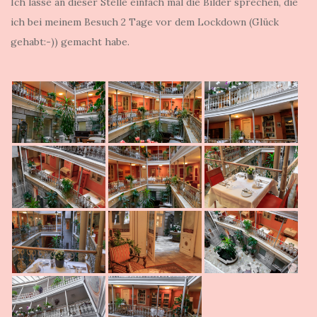
Ich lasse an dieser Stelle einfach mal die Bilder sprechen, die
ich bei meinem Besuch 2 Tage vor dem Lockdown (Glück
gehabt:-)) gemacht habe.