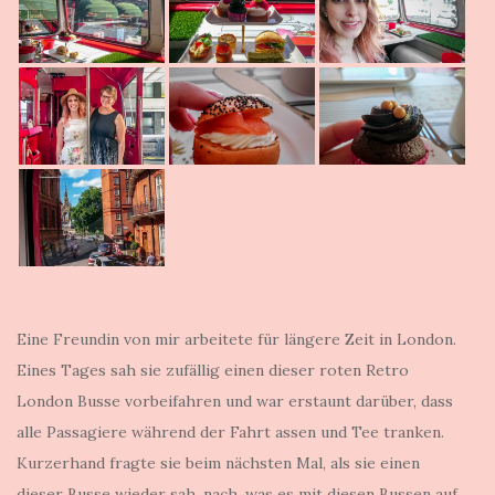
Eine Freundin von mir arbeitete für längere Zeit in London.
Eines Tages sah sie zufällig einen dieser roten Retro
London Busse vorbeifahren und war erstaunt darüber, dass
alle Passagiere während der Fahrt assen und Tee tranken.
Kurzerhand fragte sie beim nächsten Mal, als sie einen
dieser Busse wieder sah, nach, was es mit diesen Bussen auf