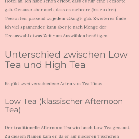
Hotel ab. Ich habe schon erlebt, dass es nur eine Teesorte
gab. Genauso aber auch, dass es mehrere (bis zu drei)
Teesorten, passend zu jedem «Gang», gab. Zweiteres finde
ich viel spannender, kann aber je nach Menge der
Teeauswahl etwas Zeit zum Auswählen benötigen.
Unterschied zwischen Low
Tea und High Tea
Es gibt zwei verschiedene Arten von Tea Time:
Low Tea (klassischer Afternoon
Tea)
Der traditionelle Afternoon Tea wird auch Low Tea genannt.
Zu diesem Namen kam er, da er auf niederen Tischchen