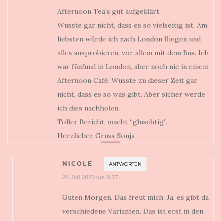
Afternoon Tea’s gut aufgeklärt.
Wusste gar nicht, dass es so vielseitig ist. Am
liebsten würde ich nach London fliegen und
alles ausprobieren, vor allem mit dem Bus. Ich
war fünfmal in London, aber noch nie in einem
Afternoon Café. Wusste zu dieser Zeit gar
nicht, dass es so was gibt. Aber sicher werde
ich dies nachholen.
Toller Bericht, macht “gluschtig”.
Herzlicher Gruss Sonja
NICOLE
ANTWORTEN
26. Juli 2020 um 9:37
Guten Morgen. Das freut mich. Ja, es gibt da
verschiedene Varianten. Das ist erst in den