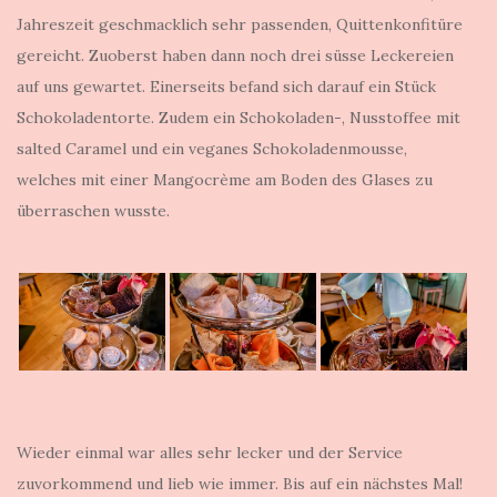
Jahreszeit geschmacklich sehr passenden, Quittenkonfitüre
gereicht. Zuoberst haben dann noch drei süsse Leckereien
auf uns gewartet. Einerseits befand sich darauf ein Stück
Schokoladentorte. Zudem ein Schokoladen-, Nusstoffee mit
salted Caramel und ein veganes Schokoladenmousse,
welches mit einer Mangocrème am Boden des Glases zu
überraschen wusste.
Wieder einmal war alles sehr lecker und der Service
zuvorkommend und lieb wie immer. Bis auf ein nächstes Mal!