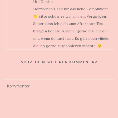
Hoi Denise
Herzlichen Dank für das liebe Kompliment.
Bitte schön, es war mir ein Vergnügen.
Super, dass ich dich zum Afternoon Tea
bringen konnte. Komme gerne mal mit dir
mit, wenn du Lust hast. Es gibt noch viiiele,
die ich gerne ausprobieren möchte.
SCHREIBEN SIE EINEN KOMMENTAR