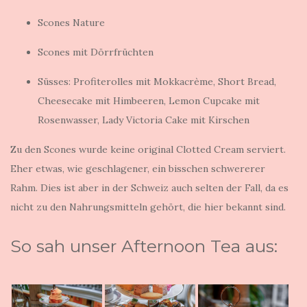
Scones Nature
Scones mit Dörrfrüchten
Süsses: Profiterolles mit Mokkacrème, Short Bread,
Cheesecake mit Himbeeren, Lemon Cupcake mit
Rosenwasser, Lady Victoria Cake mit Kirschen
Zu den Scones wurde keine original Clotted Cream serviert.
Eher etwas, wie geschlagener, ein bisschen schwererer
Rahm. Dies ist aber in der Schweiz auch selten der Fall, da es
nicht zu den Nahrungsmitteln gehört, die hier bekannt sind.
So sah unser Afternoon Tea aus: