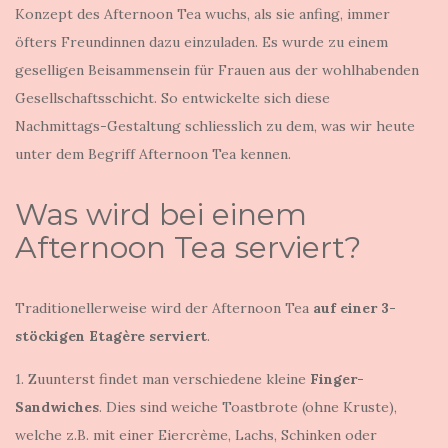
Konzept des Afternoon Tea wuchs, als sie anfing, immer
öfters Freundinnen dazu einzuladen. Es wurde zu einem
geselligen Beisammensein für Frauen aus der wohlhabenden
Gesellschaftsschicht. So entwickelte sich diese
Nachmittags-Gestaltung schliesslich zu dem, was wir heute
unter dem Begriff Afternoon Tea kennen.
Was wird bei einem
Afternoon Tea serviert?
Traditionellerweise wird der Afternoon Tea
auf einer 3-
stöckigen Etagère serviert
.
1. Zuunterst findet man verschiedene kleine
Finger-
Sandwiches
. Dies sind weiche Toastbrote (ohne Kruste),
welche z.B. mit einer Eiercrème, Lachs, Schinken oder