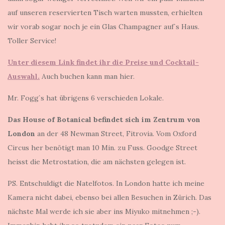
auf unseren reservierten Tisch warten mussten, erhielten
wir vorab sogar noch je ein Glas Champagner auf`s Haus.
Toller Service!
Unter diesem Link findet ihr die Preise und Cocktail-
Auswahl.
Auch buchen kann man hier.
Mr. Fogg`s hat übrigens 6 verschieden Lokale.
Das House of Botanical befindet sich im Zentrum von
London
an der 48 Newman Street, Fitrovia. Vom Oxford
Circus her benötigt man 10 Min. zu Fuss. Goodge Street
heisst die Metrostation, die am nächsten gelegen ist.
PS. Entschuldigt die Natelfotos. In London hatte ich meine
Kamera nicht dabei, ebenso bei allen Besuchen in Zürich. Das
nächste Mal werde ich sie aber ins Miyuko mitnehmen ;-).