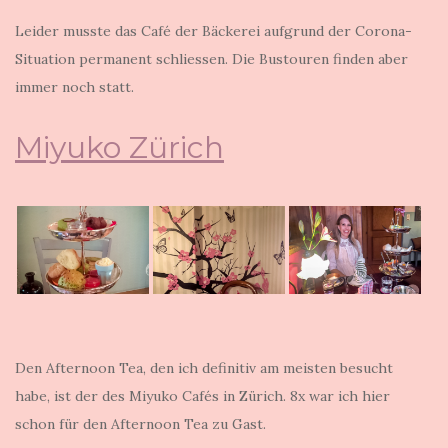
Leider musste das Café der Bäckerei aufgrund der Corona-
Situation permanent schliessen. Die Bustouren finden aber
immer noch statt.
Miyuko Zürich
Den Afternoon Tea, den ich definitiv am meisten besucht
habe, ist der des Miyuko Cafés in Zürich. 8x war ich hier
schon für den Afternoon Tea zu Gast.