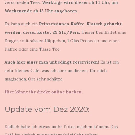
verschieden Tees.
Werktags wird dieser ab 14 Uhr, am
Wochenende ab 13 Uhr angeboten.
Es kann auch ein
Prinzessinnen Kaffee-Klatsch gebucht
werden, dieser kostet 29 Sfr./Pers.
Dieser beinhaltet eine
Etagère mit süssen Häppchen, 1 Glas Prosecco und einen
Kaffee oder eine Tasse Tee.
Auch hier muss man unbedingt reservieren!
Es ist ein
sehr kleines Café, was ich aber an diesem, für mich
magischen, Ort sehr schätze.
Hier könnt ihr direkt online buchen.
Update vom Dez 2020:
Endlich habe ich etwas mehr Fotos machen können. Das