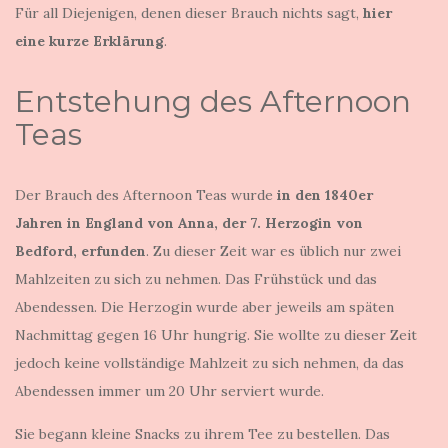
Für all Diejenigen, denen dieser Brauch nichts sagt,
hier
eine kurze Erklärung
.
Entstehung des Afternoon
Teas
Der Brauch des Afternoon Teas wurde
in den 1840er
Jahren in England von Anna, der 7. Herzogin von
Bedford, erfunden
. Zu dieser Zeit war es üblich nur zwei
Mahlzeiten zu sich zu nehmen. Das Frühstück und das
Abendessen. Die Herzogin wurde aber jeweils am späten
Nachmittag gegen 16 Uhr hungrig. Sie wollte zu dieser Zeit
jedoch keine vollständige Mahlzeit zu sich nehmen, da das
Abendessen immer um 20 Uhr serviert wurde.
Sie begann kleine Snacks zu ihrem Tee zu bestellen. Das