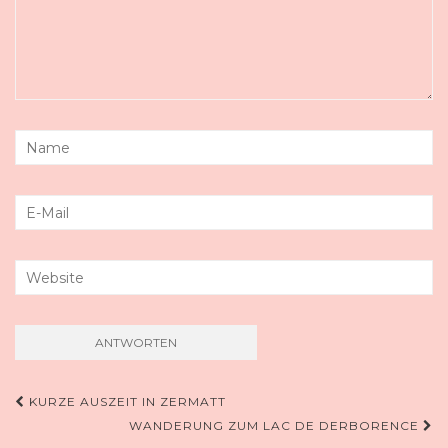
Beitragsnavigation
KURZE AUSZEIT IN ZERMATT
WANDERUNG ZUM LAC DE DERBORENCE