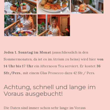
Jeden 1. Sonntag im Monat
(ausschliesslich in den
Sommermonaten, da ist es im Atrium zu heiss) wird hier
von
14 Uhr bis 17 Uhr
ein Afternoon Tea serviert. Er kostet
36
Sfr./Pers.
, mit einem Glas Prosecco dazu 42 Sfr./ Pers.
Achtung, schnell und lange im
Voraus ausgebucht!
Die Daten sind immer schon sehr lange im Voraus