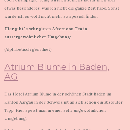
etwas Besonderes, was ich nicht die ganze Zeit habe. Sonst
würde ich es wohl nicht mehr so speziell finden.
Hier gibt`s sehr guten Afternoon Tea in
aussergewöhnlicher Umgebung:
(Alphabetisch geordnet)
Atrium Blume in Baden,
AG
Das Hotel Atrium Blume in der schönen Stadt Baden im
Kanton Aargau in der Schweiz ist an sich schon ein absoluter
Tipp! Hier speist man in einer sehr ungewöhnlichen
Umgebung.