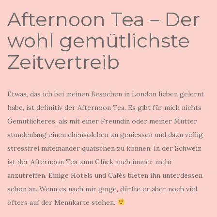
Afternoon Tea – Der
wohl gemütlichste
Zeitvertreib
Etwas, das ich bei meinen Besuchen in London lieben gelernt
habe, ist definitiv der Afternoon Tea. Es gibt für mich nichts
Gemütlicheres, als mit einer Freundin oder meiner Mutter
stundenlang einen ebensolchen zu geniessen und dazu völlig
stressfrei miteinander quatschen zu können. In der Schweiz
ist der Afternoon Tea zum Glück auch immer mehr
anzutreffen. Einige Hotels und Cafés bieten ihn unterdessen
schon an. Wenn es nach mir ginge, dürfte er aber noch viel
öfters auf der Menükarte stehen.