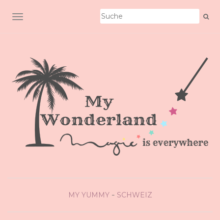
SCHALTE NAVIGATION
MY YUMMY
SCHWEIZ