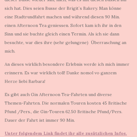
sich hat. Dies seien Busse der Brigit`s Bakery. Man könne
eine Stadtrundfahrt machen und während diesen 90 Min.
einen Afternoon Tea geniessen. Sofort kam ich ihr in den
Sinn und sie buchte gleich einen Termin. Als ich sie dann
besuchte, war dies ihre (sehr gelungene) Überraschung an
mich.
An dieses wirklich besondere Erlebnis werde ich mich immer
erinnern. Es war wirklich toll! Danke nomol vo ganzem
Herze liebi Barbara!
Es gibt auch Gin Afternoon Tea-Fahrten und diverse
Themen-Fahrten. Die normalen Touren kosten 45 Britische
Pfund /Pers., die Gin-Touren 62.50 Britische Pfund/Pers.
Dauer der Fahrt ist immer 90 Min.
Unter folgendem Link findet ihr alle zusätzlichen Infos.