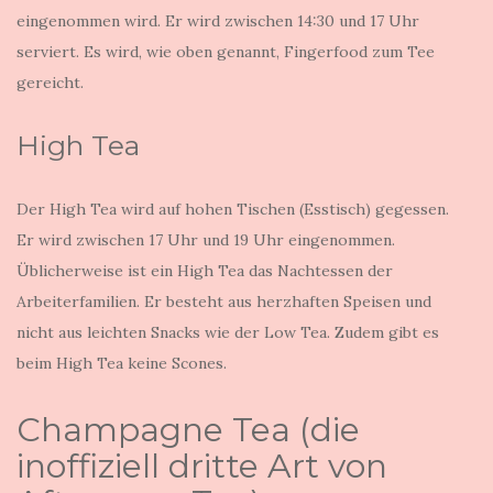
eingenommen wird. Er wird zwischen 14:30 und 17 Uhr
serviert. Es wird, wie oben genannt, Fingerfood zum Tee
gereicht.
High Tea
Der High Tea wird auf hohen Tischen (Esstisch) gegessen.
Er wird zwischen 17 Uhr und 19 Uhr eingenommen.
Üblicherweise ist ein High Tea das Nachtessen der
Arbeiterfamilien. Er besteht aus herzhaften Speisen und
nicht aus leichten Snacks wie der Low Tea. Zudem gibt es
beim High Tea keine Scones.
Champagne Tea (die
inoffiziell dritte Art von