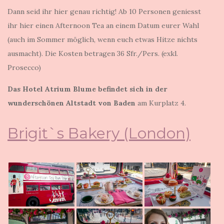
Dann seid ihr hier genau richtig! Ab 10 Personen geniesst
ihr hier einen Afternoon Tea an einem Datum eurer Wahl
(auch im Sommer möglich, wenn euch etwas Hitze nichts
ausmacht). Die Kosten betragen 36 Sfr./Pers. (exkl.
Prosecco)
Das Hotel Atrium Blume befindet sich in der
wunderschönen Altstadt von Baden
am Kurplatz 4.
Brigit`s Bakery (London)