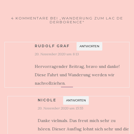
4 KOMMENTARE BEI „WANDERUNG ZUM LAC DE
DERBORENCE“
RUDOLF GRAF
ANTWORTEN
20. November 2020 um 8:13
Hervorragender Beitrag, bravo und danke!
Diese Fahrt und Wanderung werden wir
nachvollziehen.
NICOLE
ANTWORTEN
20. November 2020 um 15:55
Danke vielmals. Das freut mich sehr zu
hören. Dieser Ausflug lohnt sich sehr und die