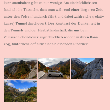
kurz anzuhalten gibt es nur wenige. Am eindrücklichsten
fand ich die Tatsache, dass man während einer längeren Zeit
unter den Felsen hindurch fährt und dabei zahlreiche (relativ
kurze) Tunnel durchquert. Der Kontrast der Dunkelheit in
den Tunnels und der Herbstlandschaft, die uns beim
Verlassen ebendieser augenblicklich wieder in ihren Bann
zog, hinterliess definitiv einen bleibenden Eindruck!