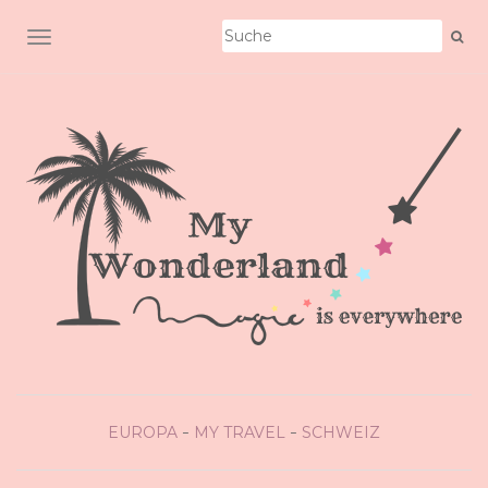
SCHALTE NAVIGATION
EUROPA
MY TRAVEL
SCHWEIZ