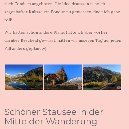
auch Fondues angeboten. Die Idee draussen in solch
sagenhafter Kulisse ein Fondue zu geniessen, finde ich ganz
toll!
Wir hatten schon andere Pläne, hätte ich aber vorher
darüber Bescheid gewusst, hätten wir unseren Tag auf jeden
Fall anders geplant ;-).
Schöner Stausee in der
Mitte der Wanderung