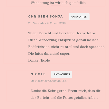
Wanderung ist wirklich gemütlich.
CHRISTEN SONJA
ANTWORTEN
20. November 2020 um 12:36
Toller Bericht und herrliche Herbstfotos.
Diese Wanderung entspricht genau meinen
Bedürfnissen, nicht zu steil und doch spannend.
Die Infos dazu sind super.
Danke Nicole
NICOLE
ANTWORTEN
20. November 2020 um 15:57
Danke dir. Sehr gerne. Freut mich, dass dir
der Bericht und die Fotos gefallen haben.