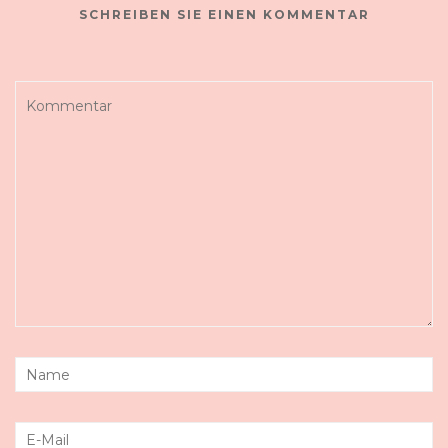
SCHREIBEN SIE EINEN KOMMENTAR