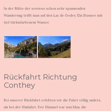
In der Mitte der sowieso schon sehr spannenden
Wanderung trifft man auf den Lac de Godey. Ein Stausee mit
tief türkisfarbenem Wasser.
Rückfahrt Richtung
Conthey
Bei unserer Rückfahrt erlebten wir die Fahrt völlig anders,
als bei der Hinfahrt. Der Himmel war nun blau, die