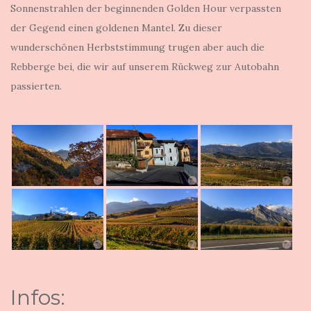
Sonnenstrahlen der beginnenden Golden Hour verpassten
der Gegend einen goldenen Mantel. Zu dieser
wunderschönen Herbststimmung trugen aber auch die
Rebberge bei, die wir auf unserem Rückweg zur Autobahn
passierten.
Infos: