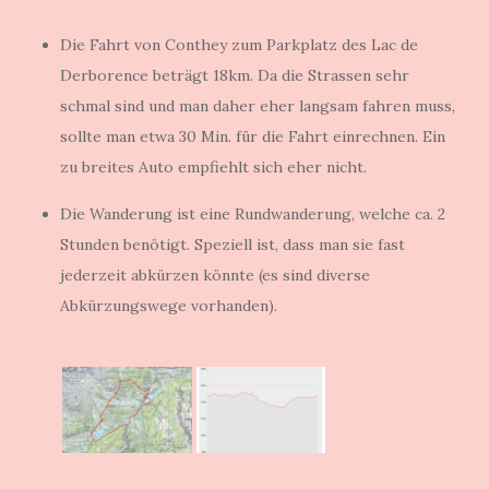
Die Fahrt von Conthey zum Parkplatz des Lac de
Derborence beträgt 18km. Da die Strassen sehr
schmal sind und man daher eher langsam fahren muss,
sollte man etwa 30 Min. für die Fahrt einrechnen. Ein
zu breites Auto empfiehlt sich eher nicht.
Die Wanderung ist eine Rundwanderung, welche ca. 2
Stunden benötigt. Speziell ist, dass man sie fast
jederzeit abkürzen könnte (es sind diverse
Abkürzungswege vorhanden).