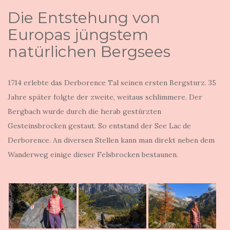
Die Entstehung von
Europas jüngstem
natürlichen Bergsees
1714 erlebte das Derborence Tal seinen ersten Bergsturz. 35
Jahre später folgte der zweite, weitaus schlimmere. Der
Bergbach wurde durch die herab gestürzten
Gesteinsbrocken gestaut. So entstand der See Lac de
Derborence. An diversen Stellen kann man direkt neben dem
Wanderweg einige dieser Felsbrocken bestaunen.