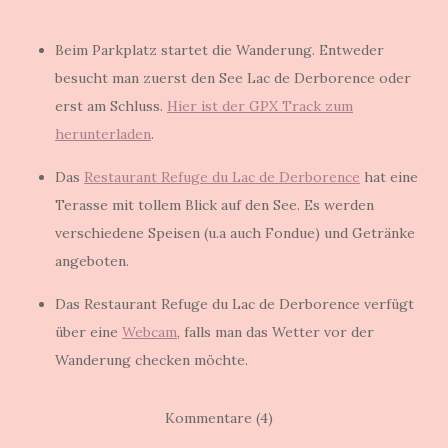
Beim Parkplatz startet die Wanderung. Entweder
besucht man zuerst den See Lac de Derborence oder
erst am Schluss.
Hier ist der GPX Track zum
herunterladen
.
Das
Restaurant Refuge du Lac de Derborence
hat eine
Terasse mit tollem Blick auf den See. Es werden
verschiedene Speisen (u.a auch Fondue) und Getränke
angeboten.
Das Restaurant Refuge du Lac de Derborence verfügt
über eine
Webcam
, falls man das Wetter vor der
Wanderung checken möchte.
Kommentare (4)