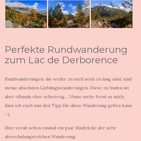
Perfekte Rundwanderung
zum Lac de Derborence
Rundwanderungen, die weder zu steil noch zu lang sind, sind
meine absoluten Lieblingswanderungen. Diese zu finden ist
aber oftmals eher schwierig… Umso mehr freut es mich,
dass ich euch nun den Tipp für diese Wanderung geben kann
:-).
Hier vorab schon einmal ein paar Eindrücke der sehr
abwechslungsreichen Wanderung: