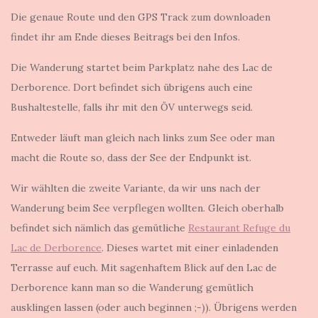
Die genaue Route und den GPS Track zum downloaden
findet ihr am Ende dieses Beitrags bei den Infos.
Die Wanderung startet beim Parkplatz nahe des Lac de
Derborence. Dort befindet sich übrigens auch eine
Bushaltestelle, falls ihr mit den ÖV unterwegs seid.
Entweder läuft man gleich nach links zum See oder man
macht die Route so, dass der See der Endpunkt ist.
Wir wählten die zweite Variante, da wir uns nach der
Wanderung beim See verpflegen wollten. Gleich oberhalb
befindet sich nämlich das gemütliche
Restaurant Refuge du
Lac de Derborence
. Dieses wartet mit einer einladenden
Terrasse auf euch. Mit sagenhaftem Blick auf den Lac de
Derborence kann man so die Wanderung gemütlich
ausklingen lassen (oder auch beginnen ;-)). Übrigens werden