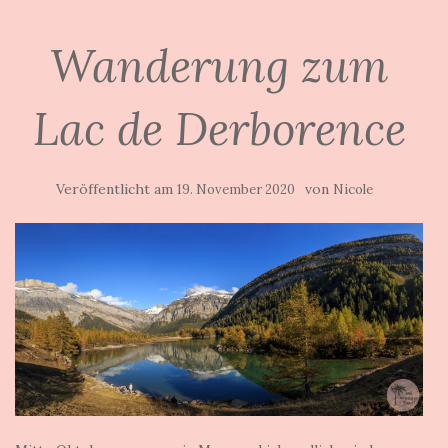
Wanderung zum
Lac de Derborence
Veröffentlicht am
von
19. November 2020
Nicole