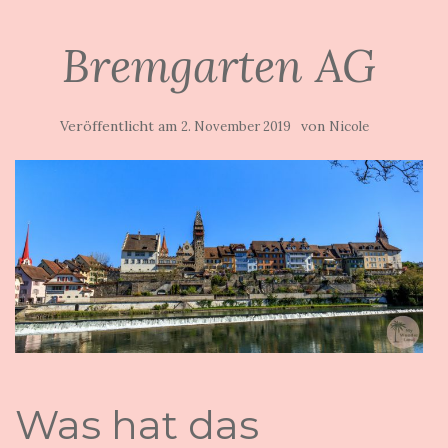
Bremgarten AG
Veröffentlicht am
von
2. November 2019
Nicole
Was hat das