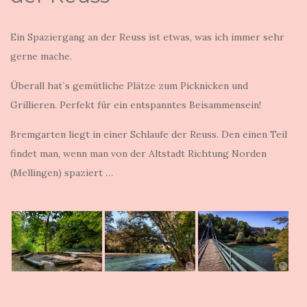
Ein Spaziergang an der Reuss ist etwas, was ich immer sehr
gerne mache.
Überall hat`s gemütliche Plätze zum Picknicken und
Grillieren. Perfekt für ein entspanntes Beisammensein!
Bremgarten liegt in einer Schlaufe der Reuss. Den einen Teil
findet man, wenn man von der Altstadt Richtung Norden
(Mellingen) spaziert …