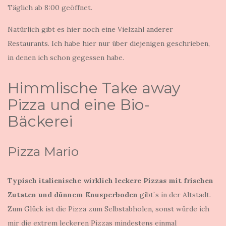
Täglich ab 8:00 geöffnet.
Natürlich gibt es hier noch eine Vielzahl anderer
Restaurants. Ich habe hier nur über diejenigen geschrieben,
in denen ich schon gegessen habe.
Himmlische Take away
Pizza und eine Bio-
Bäckerei
Pizza Mario
Typisch italienische wirklich leckere Pizzas
mit frischen
Zutaten und dünnem Knusperboden
gibt`s in der Altstadt.
Zum Glück ist die Pizza zum Selbstabholen, sonst würde ich
mir die extrem leckeren Pizzas mindestens einmal