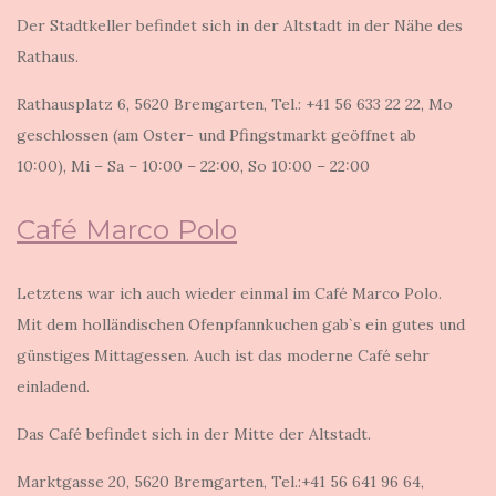
Der Stadtkeller befindet sich in der Altstadt in der Nähe des
Rathaus.
Rathausplatz 6, 5620 Bremgarten, Tel.: +41 56 633 22 22, Mo
geschlossen (am Oster- und Pfingstmarkt geöffnet ab
10:00), Mi – Sa – 10:00 – 22:00, So 10:00 – 22:00
Café Marco Polo
Letztens war ich auch wieder einmal im Café Marco Polo.
Mit dem holländischen Ofenpfannkuchen gab`s ein gutes und
günstiges Mittagessen. Auch ist das moderne Café sehr
einladend.
Das Café befindet sich in der Mitte der Altstadt.
Marktgasse 20, 5620 Bremgarten, Tel.:+41 56 641 96 64,