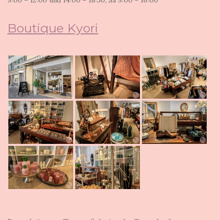
9:00 – 12:00 und 14:00 – 18:30, Sa 9:00 – 16:00
Boutique Kyori