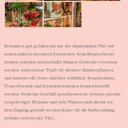
Besonders gut gefallen hat mir der Blumenladen T&O mit
seinen äußerst kreativen Kreationen. Beim Meisterflorist
können wahrlich meisterhafte Blumen-Gestecke erworben
werden. Auch schöne Töpfe für kleinere Zimmerpflanzen
und fantasievolle Deko sind hier erhältlich. Brautsträusse,
Trauerfloristik und Eventdekorationen können bestellt
werden. Wenn das Geschäft geschlossen ist, können einzelne
vorgefertigte Sträusse und viele Planzen auch direkt vor
dem Eingang gekauft werden (Kasse für die Barbezahlung
befindet sich bei der Tür).