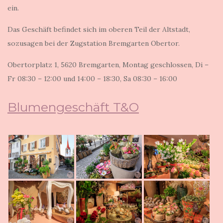
ein.
Das Geschäft befindet sich im oberen Teil der Altstadt,
sozusagen bei der Zugstation Bremgarten Obertor.
Obertorplatz 1, 5620 Bremgarten, Montag geschlossen, Di –
Fr 08:30 – 12:00 und 14:00 – 18:30, Sa 08:30 – 16:00
Blumengeschäft T&O