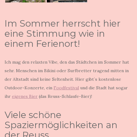
Im Sommer herrscht hier
eine Stimmung wie in
einem Ferienort!
Ich mag den relaxten Vibe, den das Städtchen im Sommer hat
sehr. Menschen im Bikini oder Surfbretter tragend mitten in
der Altstadt sind keine Seltenheit. Hier gibt`s kostenlose
Outdoor-Konzerte, ein
Foodfestival
und die Stadt hat sogar
ihr
eigenes Bier
(das Reuss-Schlaufe-Bier)!
Viele schöne
Spaziermöglichkeiten an
der Reuss