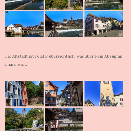
Die Altstadt ist relativ übersichtlich, was aber kein Abzug an
Charme ist.