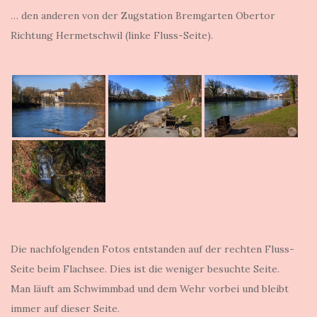
… den anderen von der Zugstation Bremgarten Obertor
Richtung Hermetschwil (linke Fluss-Seite).
Die nachfolgenden Fotos entstanden auf der rechten Fluss-
Seite beim Flachsee. Dies ist die weniger besuchte Seite.
Man läuft am Schwimmbad und dem Wehr vorbei und bleibt
immer auf dieser Seite.