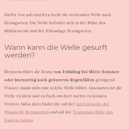
Surfer von nah und fern lockt die stehenden Welle nach
Bremgarten. Die Welle befindet sich in der Nähe des
Militärareals und der Kläranlage Bremgarten.
Wann kann die Welle gesurft
werden?
Meistens führt die Reuss
von Frühling bis Mitte Sommer
oder kurzzeitig nach grösseren Regenfällen
genügend
Wasser, damit sich eine solche Welle bildet. Ansonsten ist die
Welle zu klein und zu flach um dort surfen zu können.
Weitere Infos dazu findet ihr auf der
Internetseite der
Flusswelle Bremgarten
und auf der
Tourismus-Seite des
Kanton Aargau
.