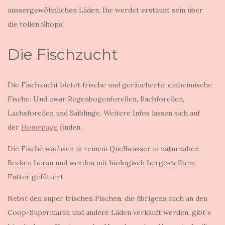
aussergewöhnlichen Läden. Ihr werdet erstaunt sein über
die tollen Shops!
Die Fischzucht
Die Fischzucht bietet frische und geräucherte, einheimische
Fische. Und zwar Regenbogenforellen, Bachforellen,
Lachsforellen und Saiblinge. Weitere Infos lassen sich auf
der
Homepage
finden.
Die Fische wachsen in reinem Quellwasser in naturnahen
Becken heran und werden mit biologisch hergestelltem
Futter gefüttert.
Nebst den super frischen Fischen, die übrigens auch an den
Coop-Supermarkt und andere Läden verkauft werden, gibt`s