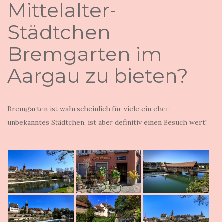
Mittelalter-
Städtchen
Bremgarten im
Aargau zu bieten?
Bremgarten ist wahrscheinlich für viele ein eher
unbekanntes Städtchen, ist aber definitiv einen Besuch wert!