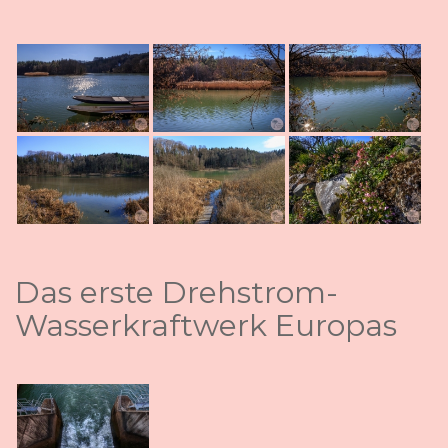
Das erste Drehstrom-
Wasserkraftwerk Europas