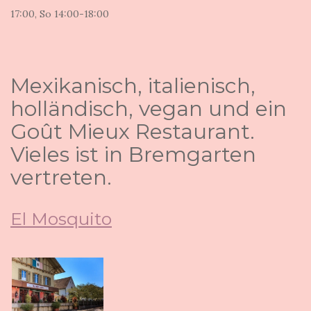
17:00, So 14:00-18:00
Mexikanisch, italienisch,
holländisch, vegan und ein
Goût Mieux Restaurant.
Vieles ist in Bremgarten
vertreten.
El Mosquito