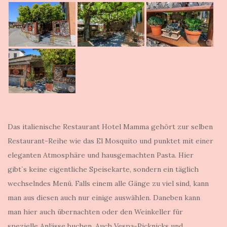
Das italienische Restaurant Hotel Mamma gehört zur selben
Restaurant-Reihe wie das El Mosquito und punktet mit einer
eleganten Atmosphäre und hausgemachten Pasta. Hier
gibt`s keine eigentliche Speisekarte, sondern ein täglich
wechselndes Menü. Falls einem alle Gänge zu viel sind, kann
man aus diesen auch nur einige auswählen. Daneben kann
man hier auch übernachten oder den Weinkeller für
spezielle Anlässe buchen. Auch Vespa-Picknicks und