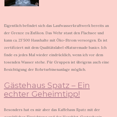
Eigentlich befindet sich das Laufwasserkraftwerk bereits an
der Grenze zu Zufikon. Das Wehr staut den Flachsee und
kann ca. 23`500 Haushalte mit Öko-Strom versorgen. Es ist
zertifiziert mit dem Qualitätslabel «Naturemade basic». Ich
finde es jedes Mal wieder eindrücklich, wenn ich vor dem
tosenden Wasser stehe. Für Gruppen ist übrigens auch eine
Besichtigung der Rohrturbinenanlage möglich.
Gästehaus Spatz – Ein
echter Geheimtipp!
Besonders hat es mir aber das Kaffehaus Spatz mit der