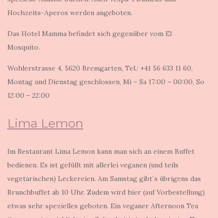
Hochzeits-Aperos werden angeboten.
Das Hotel Mamma befindet sich gegenüber vom El
Mosquito.
Wohlerstrasse 4, 5620 Bremgarten, Tel.: +41 56 633 11 60,
Montag und Dienstag geschlossen, Mi – Sa 17:00 – 00:00, So
12:00 – 22:00
Lima Lemon
Im Restaurant Lima Lemon kann man sich an einem Buffet
bedienen. Es ist gefüllt mit allerlei veganen (und teils
vegetarischen) Leckereien. Am Samstag gibt`s übrigens das
Brunchbuffet ab 10 Uhr. Zudem wird hier (auf Vorbestellung)
etwas sehr spezielles geboten. Ein veganer Afternoon Tea