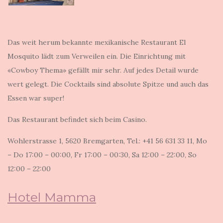
Das weit herum bekannte mexikanische Restaurant El
Mosquito lädt zum Verweilen ein. Die Einrichtung mit
«Cowboy Thema» gefällt mir sehr. Auf jedes Detail wurde
wert gelegt. Die Cocktails sind absolute Spitze und auch das
Essen war super!
Das Restaurant befindet sich beim Casino.
Wohlerstrasse 1, 5620 Bremgarten, Tel.: +41 56 631 33 11, Mo
– Do 17:00 – 00:00, Fr 17:00 – 00:30, Sa 12:00 – 22:00, So
12:00 – 22:00
Hotel Mamma