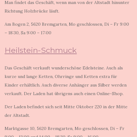
Man findet das Geschäft, wenn man von der Altstadt hinunter
Richtung Holzbrücke läuft.
Am Bogen 2, 5620 Bremgarten, Mo geschlossen, Di – Fr 9:00
– 18:30, Sa 9:00 – 17:00
Heilstein-Schmuck
Das Geschäft verkauft wunderschöne Edelsteine. Auch als
kurze und lange Ketten, Ohrringe und Ketten extra für
Kinder erhältlich. Auch diverse Anhänger aus Silber werden
verkauft. Der Laden hat übrigens auch einen Online-Shop.
Der Laden befindet sich seit Mitte Oktober 220 in der Mitte
der Altstadt.
Marktgasse 10, 5620 Bremgarten, Mo geschlossen, Di – Fr