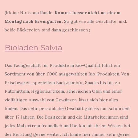
(Kleine Notiz am Rande.
Kommt besser nicht an einem
Montag nach Bremgarten.
So gut wie alle Geschäfte, inkl.
beide Bäckereien, sind dann geschlossen.)
Bioladen Salvia
Das Fachgeschäft für Produkte in Bio-Qualität führt ein
Sortiment von über 1`000 ausgewählten Bio-Produkten. Von
Frischwaren, speziellem Backzubehör, Snacks bis hin zu
Putzmitteln, Hygieneartikeln, ätherischen Ölen und einer
vielfältigen Auswahl von Gewürzen, lässt sich hier alles
finden. Das sehr persönliche Geschäft gibt es nun schon seit
über 17 Jahren. Die Besitzerin und die Mitarbeiterinnen sind
jedes Mal extrem freundlich und helfen mit ihrem Wissen bei
der Beratung gerne weiter. Ich kaufe hier immer sehr gerne