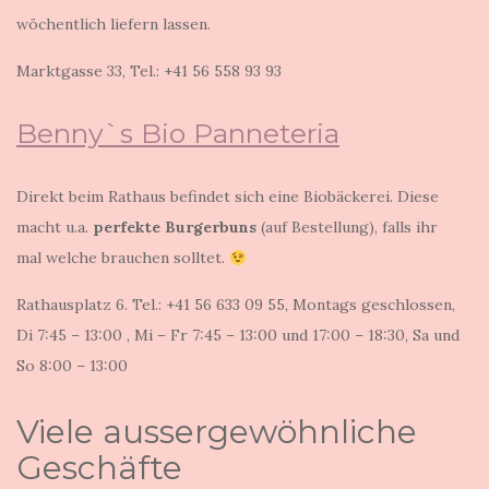
wöchentlich liefern lassen.
Marktgasse 33, Tel.: +41 56 558 93 93
Benny`s Bio Panneteria
Direkt beim Rathaus befindet sich eine Biobäckerei. Diese
macht u.a.
perfekte Burgerbuns
(auf Bestellung), falls ihr
mal welche brauchen solltet.
Rathausplatz 6. Tel.: +41 56 633 09 55, Montags geschlossen,
Di 7:45 – 13:00 , Mi – Fr 7:45 – 13:00 und 17:00 – 18:30, Sa und
So 8:00 – 13:00
Viele aussergewöhnliche
Geschäfte