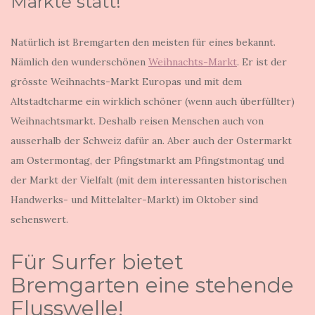
Märkte statt!
Natürlich ist Bremgarten den meisten für eines bekannt.
Nämlich den wunderschönen
Weihnachts-Markt
. Er ist der
grösste Weihnachts-Markt Europas und mit dem
Altstadtcharme ein wirklich schöner (wenn auch überfüllter)
Weihnachtsmarkt. Deshalb reisen Menschen auch von
ausserhalb der Schweiz dafür an. Aber auch der Ostermarkt
am Ostermontag, der Pfingstmarkt am Pfingstmontag und
der Markt der Vielfalt (mit dem interessanten historischen
Handwerks- und Mittelalter-Markt) im Oktober sind
sehenswert.
Für Surfer bietet
Bremgarten eine stehende
Flusswelle!