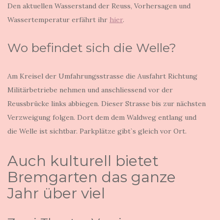
Den aktuellen Wasserstand der Reuss, Vorhersagen und
Wassertemperatur erfährt ihr
hier
.
Wo befindet sich die Welle?
Am Kreisel der Umfahrungsstrasse die Ausfahrt Richtung
Militärbetriebe nehmen und anschliessend vor der
Reussbrücke links abbiegen. Dieser Strasse bis zur nächsten
Verzweigung folgen. Dort dem dem Waldweg entlang und
die Welle ist sichtbar. Parkplätze gibt`s gleich vor Ort.
Auch kulturell bietet
Bremgarten das ganze
Jahr über viel