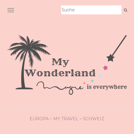
SCHALTE NAVIGATION
EUROPA
MY TRAVEL
SCHWEIZ