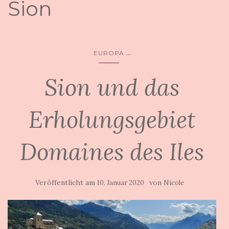
Sion
...
EUROPA
Sion und das
Erholungsgebiet
Domaines des Iles
Veröffentlicht am
von
10. Januar 2020
Nicole