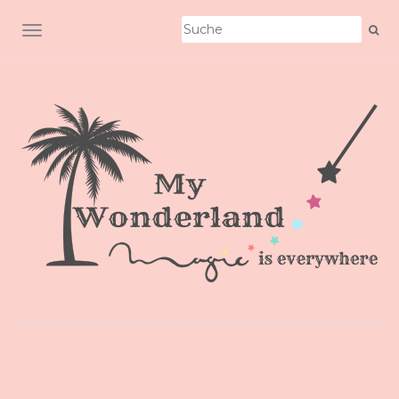
SCHALTE NAVIGATION