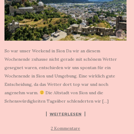
So war unser Weekend in Sion Da wir an diesem
Wochenende zuhause nicht gerade mit schönem Wetter
gesegnet waren, entschieden wir uns spontan für ein
Wochenende in Sion und Umgebung. Eine wirklich gute
Entscheidung, da das Wetter dort top war und noch
angenehm warm.
Die Altstadt von Sion und die
Sehenswürdigkeiten Tagsüber schlenderten wir […]
WEITERLESEN
2 Kommentare