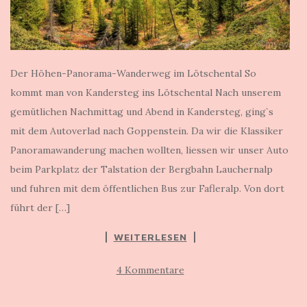
Der Höhen-Panorama-Wanderweg im Lötschental So
kommt man von Kandersteg ins Lötschental Nach unserem
gemütlichen Nachmittag und Abend in Kandersteg, ging`s
mit dem Autoverlad nach Goppenstein. Da wir die Klassiker
Panoramawanderung machen wollten, liessen wir unser Auto
beim Parkplatz der Talstation der Bergbahn Lauchernalp
und fuhren mit dem öffentlichen Bus zur Fafleralp. Von dort
führt der […]
WEITERLESEN
4 Kommentare