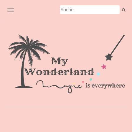
SCHALTE NAVIGATION