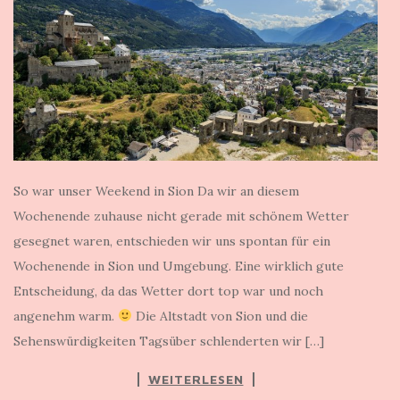
So war unser Weekend in Sion Da wir an diesem
Wochenende zuhause nicht gerade mit schönem Wetter
gesegnet waren, entschieden wir uns spontan für ein
Wochenende in Sion und Umgebung. Eine wirklich gute
Entscheidung, da das Wetter dort top war und noch
angenehm warm.
Die Altstadt von Sion und die
Sehenswürdigkeiten Tagsüber schlenderten wir […]
WEITERLESEN