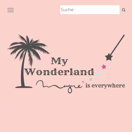
SCHALTE NAVIGATION