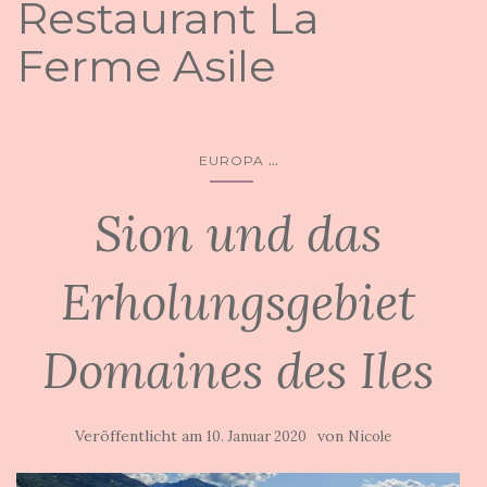
Restaurant La
Ferme Asile
...
EUROPA
Sion und das
Erholungsgebiet
Domaines des Iles
Veröffentlicht am
von
10. Januar 2020
Nicole