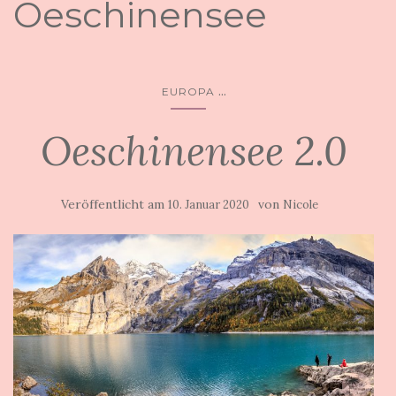
Oeschinensee
...
EUROPA
Oeschinensee 2.0
Veröffentlicht am
von
10. Januar 2020
Nicole