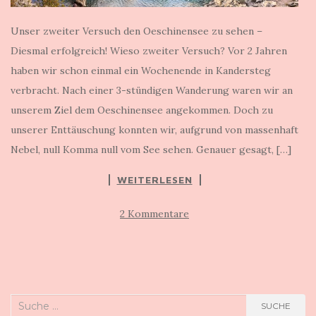
Unser zweiter Versuch den Oeschinensee zu sehen –
Diesmal erfolgreich! Wieso zweiter Versuch? Vor 2 Jahren
haben wir schon einmal ein Wochenende in Kandersteg
verbracht. Nach einer 3-stündigen Wanderung waren wir an
unserem Ziel dem Oeschinensee angekommen. Doch zu
unserer Enttäuschung konnten wir, aufgrund von massenhaft
Nebel, null Komma null vom See sehen. Genauer gesagt, […]
WEITERLESEN
2 Kommentare
Suche
SUCHE