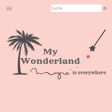
SCHALTE NAVIGATION