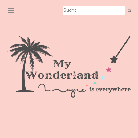
SCHALTE NAVIGATION