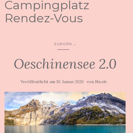
Campingplatz
Rendez-Vous
...
EUROPA
Oeschinensee 2.0
Veröffentlicht am
von
10. Januar 2020
Nicole