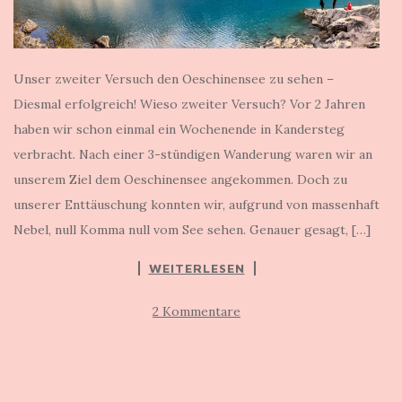
Unser zweiter Versuch den Oeschinensee zu sehen –
Diesmal erfolgreich! Wieso zweiter Versuch? Vor 2 Jahren
haben wir schon einmal ein Wochenende in Kandersteg
verbracht. Nach einer 3-stündigen Wanderung waren wir an
unserem Ziel dem Oeschinensee angekommen. Doch zu
unserer Enttäuschung konnten wir, aufgrund von massenhaft
Nebel, null Komma null vom See sehen. Genauer gesagt, […]
WEITERLESEN
2 Kommentare