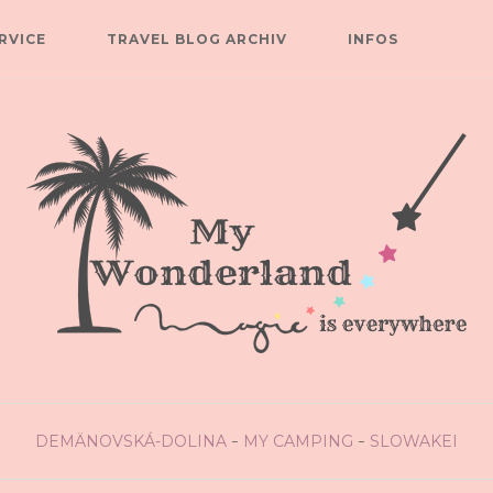
RVICE
TRAVEL BLOG ARCHIV
INFOS
DEMÄNOVSKÁ-DOLINA
MY CAMPING
SLOWAKEI