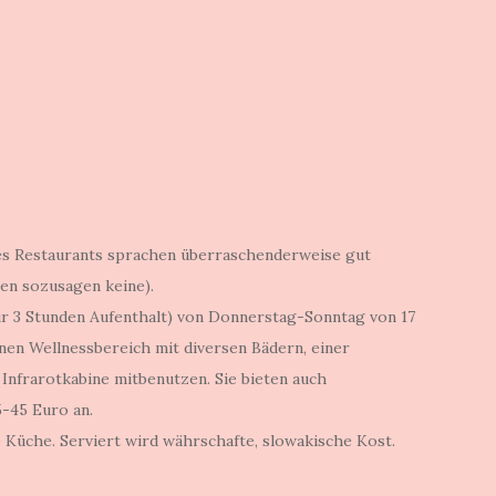
des Restaurants sprachen überraschenderweise gut
en sozusagen keine).
r 3 Stunden Aufenthalt) von Donnerstag-Sonntag von 17
nen Wellnessbereich mit diversen Bädern, einer
 Infrarotkabine mitbenutzen. Sie bieten auch
-45 Euro an.
 Küche. Serviert wird währschafte, slowakische Kost.