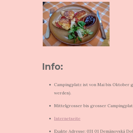
Info:
Campingplatz ist von Mai bis Oktober 
werden).
Mittelgrosser bis grosser Campingplat
Internetseite
Exakte Adresse: 031 01 Demänovská Dol