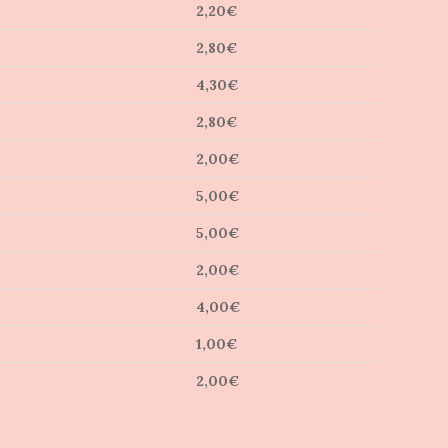
2,20€
2,80€
4,30€
2,80€
2,00€
5,00€
5,00€
2,00€
4,00€
1,00€
2,00€