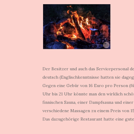
Der Besitzer und auch das Servicepersonal 
deutsch (Englischkenntnisse hatten sie dageg
Gegen eine Gebür von 16 Euro pro Person (fü
Uhr bis 21 Uhr könnte man den wirklich schö
finnischen Sauna, einer Dampfsauna und einer
verschiedene Massagen zu einem Preis von 15
Das dazugehörige Restaurant hatte eine gute