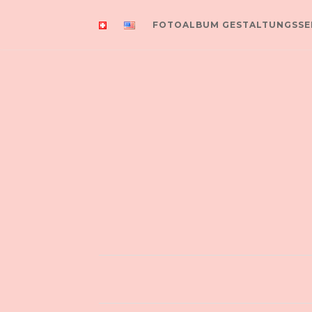
FOTOALBUM GESTALTUNGSSE