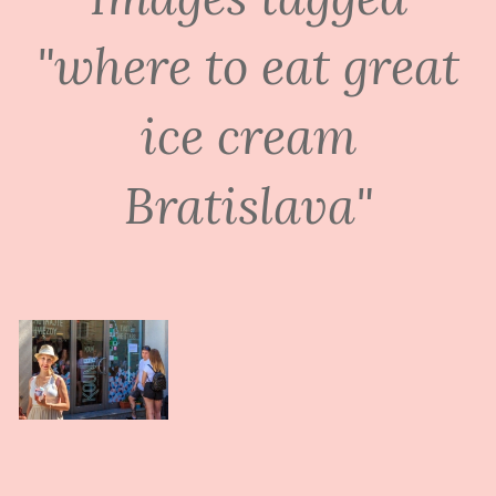
"where to eat great
ice cream
Bratislava"