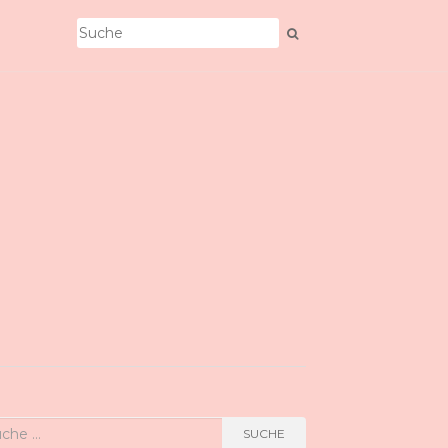
he
SUCHE