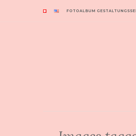
FOTOALBUM GESTALTUNGSSE