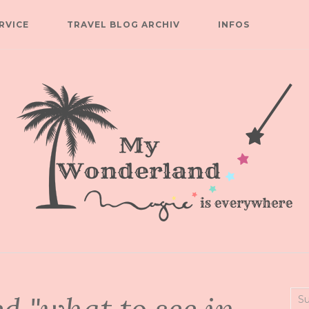
RVICE
TRAVEL BLOG ARCHIV
INFOS
Suc