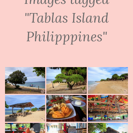
"Tablas Island
Philipppines"