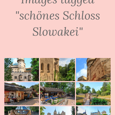
"schönes Schloss
Slowakei"