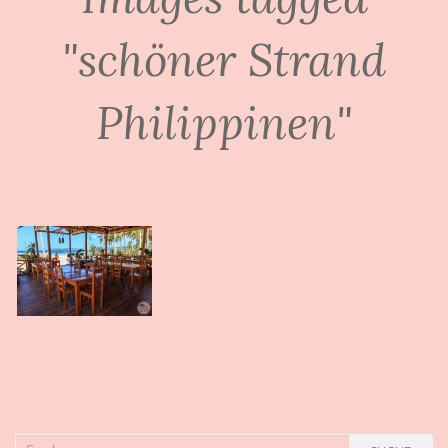
"schöner Strand
Philippinen"
Suche