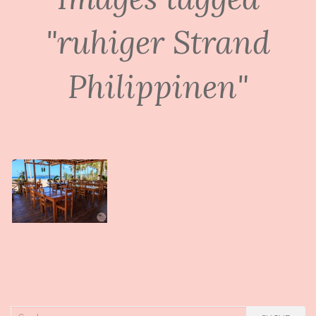
"ruhiger Strand
Philippinen"
Suche