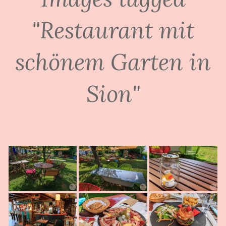
"Restaurant mit
schönem Garten in
Sion"