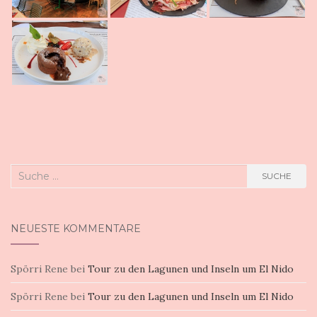
Suche
SUCHE
nach:
NEUESTE KOMMENTARE
Spörri Rene
bei
Tour zu den Lagunen und Inseln um El Nido
Spörri Rene
bei
Tour zu den Lagunen und Inseln um El Nido