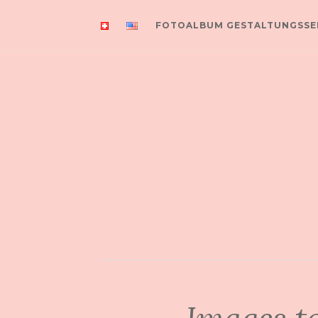
FOTOALBUM GESTALTUNGSSE