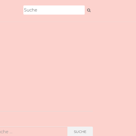
he
SUCHE