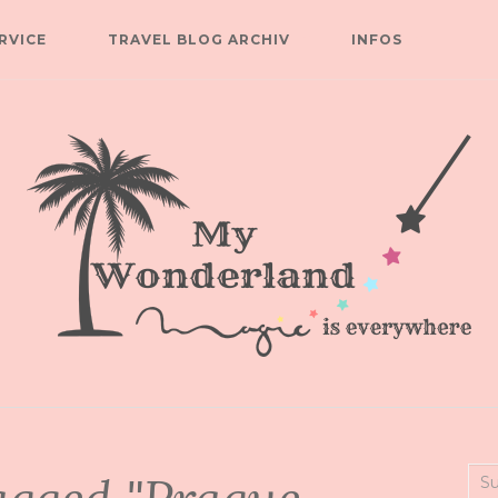
RVICE
TRAVEL BLOG ARCHIV
INFOS
Suc