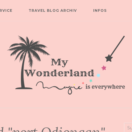
RVICE
TRAVEL BLOG ARCHIV
INFOS
Suc