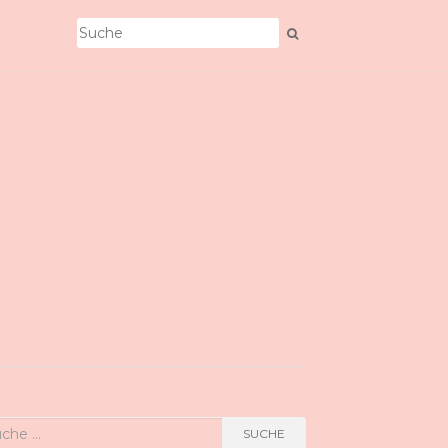
he
SUCHE