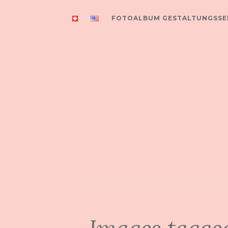
FOTOALBUM GESTALTUNGSSE