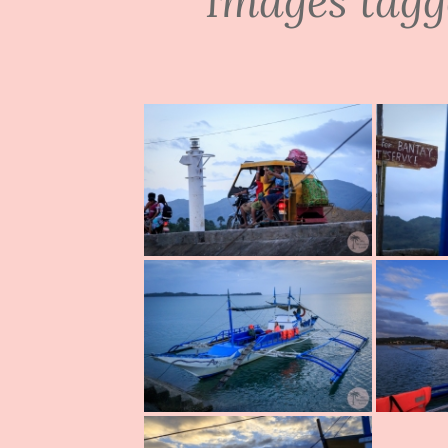
Images tagg