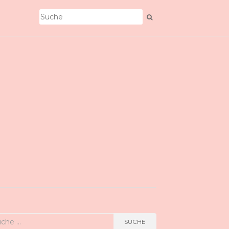
he
SUCHE