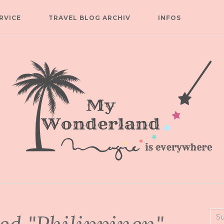
RVICE
TRAVEL BLOG ARCHIV
INFOS
Suc