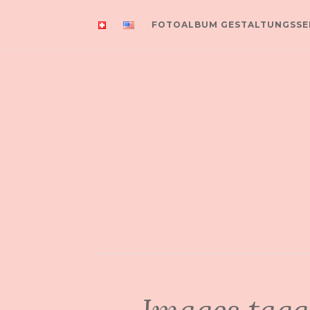
FOTOALBUM GESTALTUNGSSE