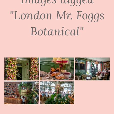
"London Mr. Foggs
Botanical"