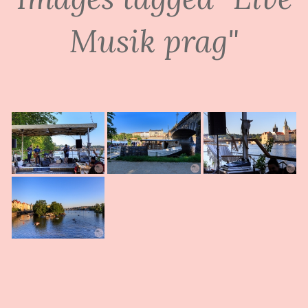
Musik prag"