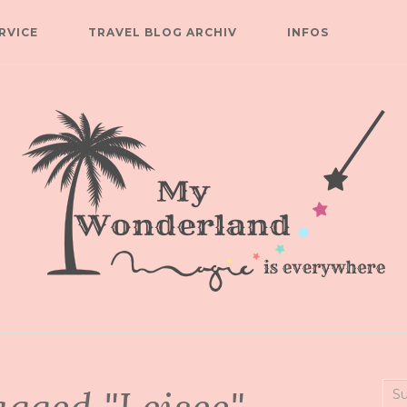
RVICE
TRAVEL BLOG ARCHIV
INFOS
Suc