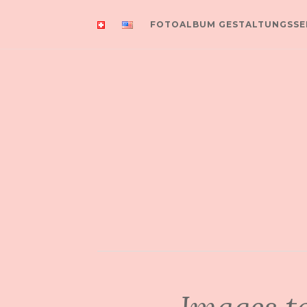
FOTOALBUM GESTALTUNGSSE