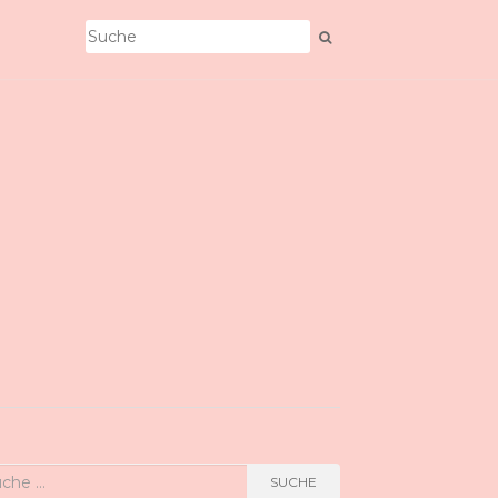
he
SUCHE