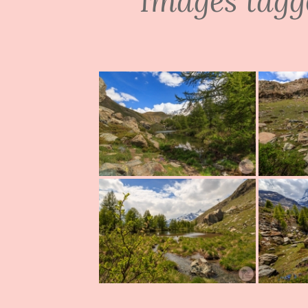
Images tagg