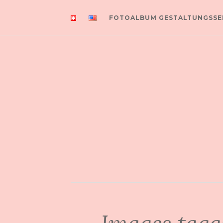
FOTOALBUM GESTALTUNGSSE