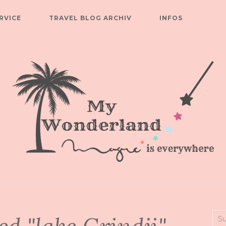
RVICE
TRAVEL BLOG ARCHIV
INFOS
Suc