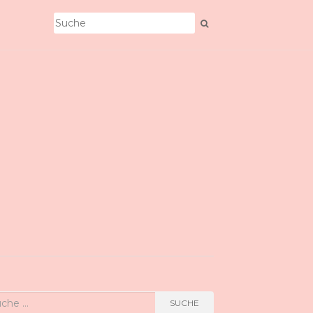
he
SUCHE