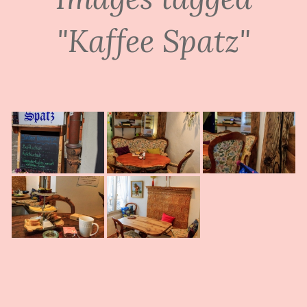
"Kaffee Spatz"