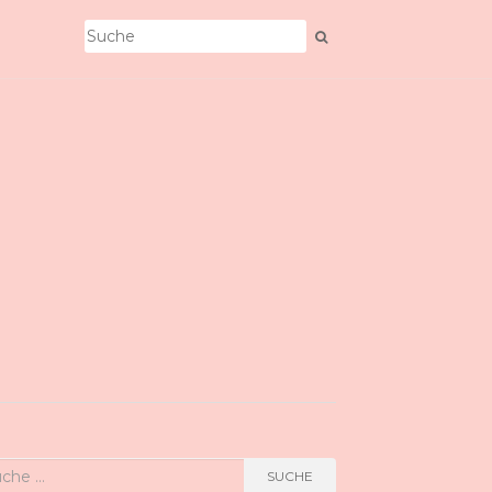
he
SUCHE