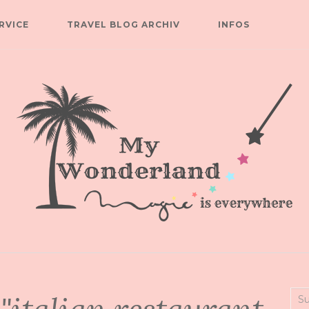
RVICE
TRAVEL BLOG ARCHIV
INFOS
Suc