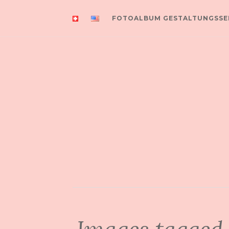
FOTOALBUM GESTALTUNGSSE