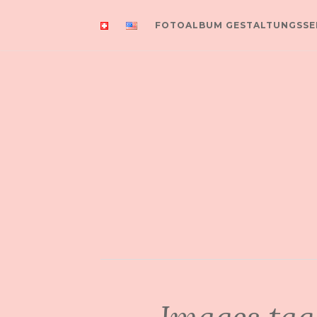
FOTOALBUM GESTALTUNGSSE