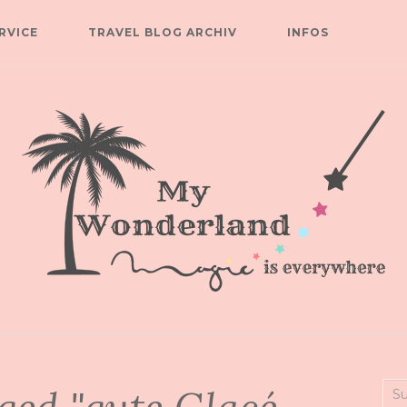
RVICE
TRAVEL BLOG ARCHIV
INFOS
Suc