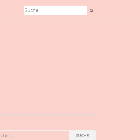
he
SUCHE