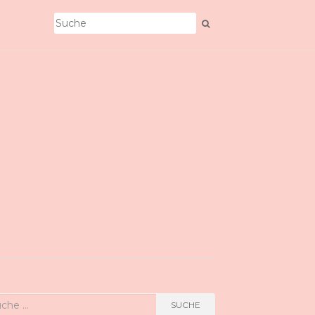
he
SUCHE