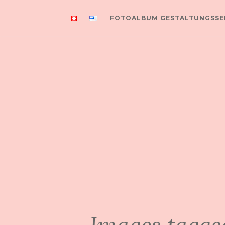
FOTOALBUM GESTALTUNGSSE