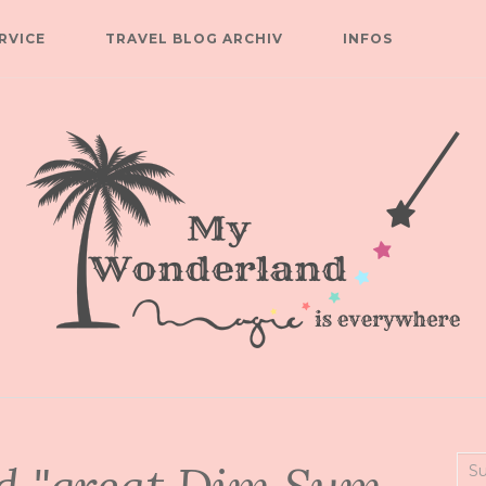
RVICE
TRAVEL BLOG ARCHIV
INFOS
Suc