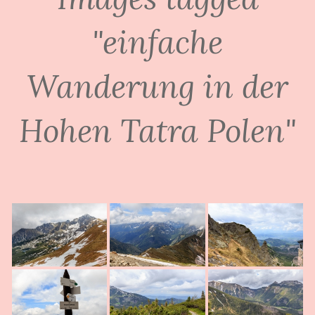
"einfache
Wanderung in der
Hohen Tatra Polen"