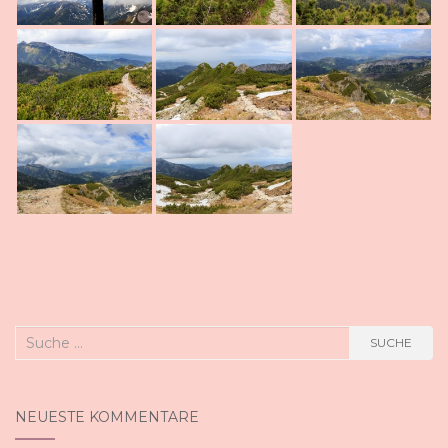
Suche
SUCHE
nach:
NEUESTE KOMMENTARE