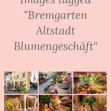
"Bremgarten
Altstadt
Blumengeschäft"