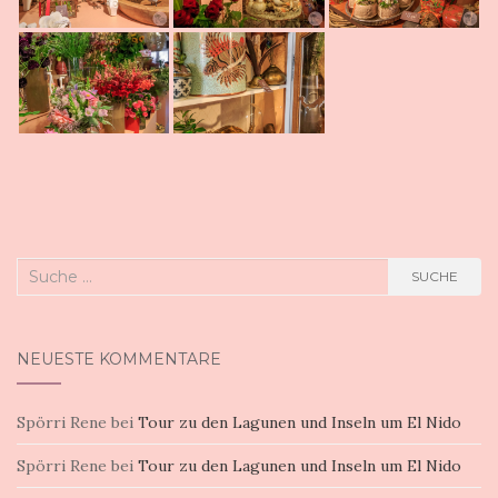
Suche
SUCHE
nach:
NEUESTE KOMMENTARE
Spörri Rene
bei
Tour zu den Lagunen und Inseln um El Nido
Spörri Rene
bei
Tour zu den Lagunen und Inseln um El Nido