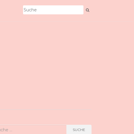
he
SUCHE