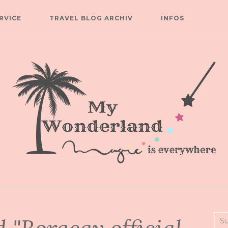
RVICE
TRAVEL BLOG ARCHIV
INFOS
Suc