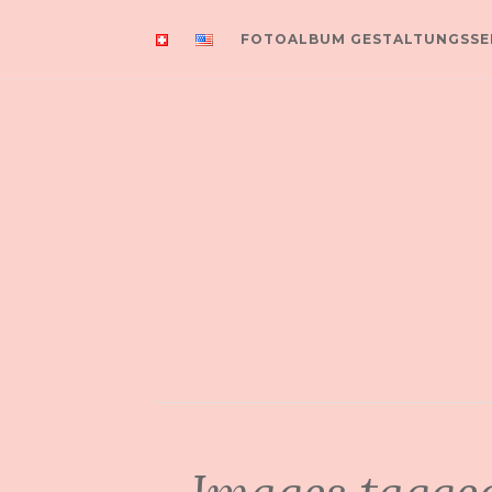
FOTOALBUM GESTALTUNGSSE