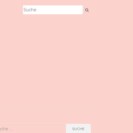
he
SUCHE