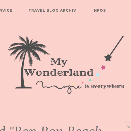
RVICE
TRAVEL BLOG ARCHIV
INFOS
Suc