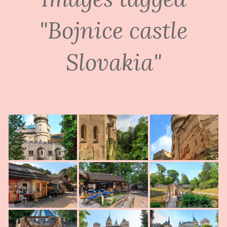
"Bojnice castle
Slovakia"