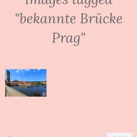
"bekannte Brücke
Prag"
Suche