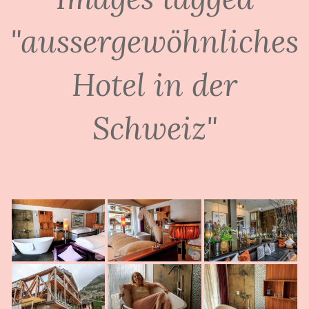
"aussergewöhnliches
Hotel in der
Schweiz"