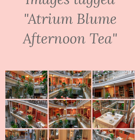
"Atrium Blume
Afternoon Tea"